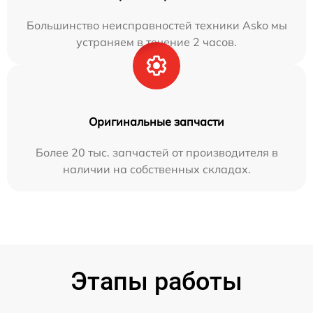
Большинство неисправностей техники Asko мы
устраняем в течение 2 часов.
Оригинальные запчасти
Более 20 тыс. запчастей от производителя в
наличии на собственных складах.
Этапы работы