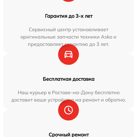
Гарантия до 3-х лет
Сервисный центр устанавливает
оригинальные запчасти техники Asko и
предоставляет гарантию до 3 лет.
Бесплатная доставка
Наш курьер в Ростове-на-Дону бесплатно
доставит ваше устройство на ремонт и обратно.
Срочный ремонт