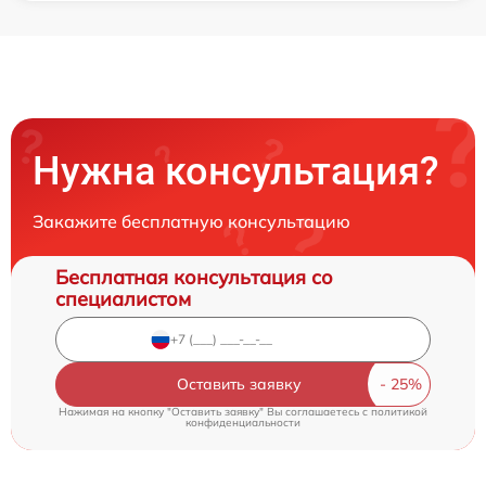
Нужна консультация?
Закажите бесплатную консультацию
Бесплатная консультация со
специалистом
Оставить заявку
Нажимая на кнопку "Оставить заявку" Вы соглашаетесь c
политикой
конфиденциальности