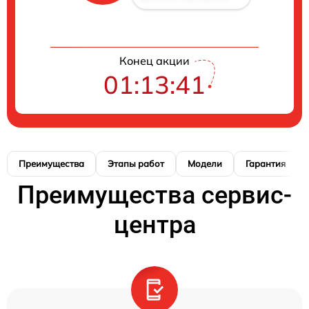
Конец акции
01:13:40
Преимущества
Этапы работ
Модели
Гарантия
Преимущества сервис-
центра