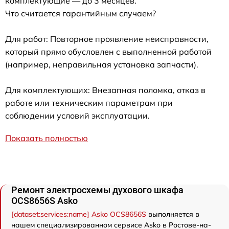
комплектующие — до 3 месяцев.
Что считается гарантийным случаем?
Для работ: Повторное проявление неисправности,
который прямо обусловлен с выполненной работой
(например, неправильная установка запчасти).
Для комплектующих: Внезапная поломка, отказ в
работе или техническим параметрам при
соблюдении условий эксплуатации.
Показать полностью
Ремонт электросхемы духового шкафа
OCS8656S Asko
[dataset:services:name] Asko OCS8656S
выполняется в
нашем специализированном сервисе Asko в Ростове-на-