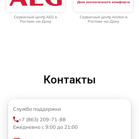
Сервисный центр AEG в
Сервисный центр Ariston в
Ростове-на-Дону
Ростове-на-Дону
Контакты
Служба поддержки
+7 (863) 209-71-88
Ежедневно с 9:00 до 21:00