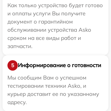
Как только устройство будет готово
и оплаты услуги Вы получите
документ о гарантийном
обслуживании устройства Asko
сроком на все виды работ и
запчасти.
Информирование о готовности
5
Мы сообщим Вам о успешном
тестировании техники Asko, и
курьер доставит ее по указанному
адресу.