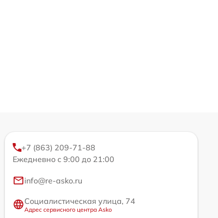
+7 (863) 209-71-88
Ежедневно с 9:00 до 21:00
info@re-asko.ru
Социалистическая улица, 74
Адрес сервисного центра Asko