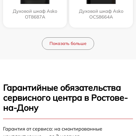
Духовой шкаф Asko
Духовой шкаф Asko
OT8687A
OCS8664A
Показать больше
Гарантийные обязательства
сервисного центра в Ростове-
на-Дону
Гарантия от сервиса: на смонтированные