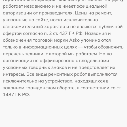
работает независимо и не имеет официальной
авторизации от производителя. Цены на ремонт,
указанные на сайте, носят исключительно
ознакомительный характер и не являются публичной
офертой согласно п. 2 ст. 437 ГК РФ. Названия и
обозначения торговой марки Asko упоминаются
только в информационных целях — чтобы обозначить
перечень техники, с которой мы работаем. Наша
организация не аффилирована с владельцами
указанных товарных знаков и не представляет их
интересы. Все виды ремонтных работ выполняются
исключительно на устройствах, находящихся в
законном гражданском обороте, в соответствии со ст.
1487 ГК РФ.