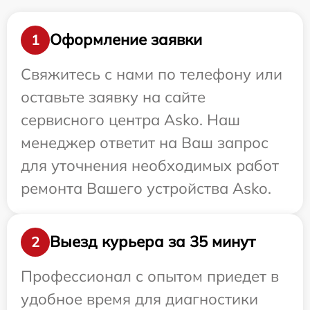
Оформление заявки
1
Свяжитесь с нами по телефону или
оставьте заявку на сайте
сервисного центра Asko. Наш
менеджер ответит на Ваш запрос
для уточнения необходимых работ
ремонта Вашего устройства Asko.
Выезд курьера за 35 минут
2
Профессионал с опытом приедет в
удобное время для диагностики