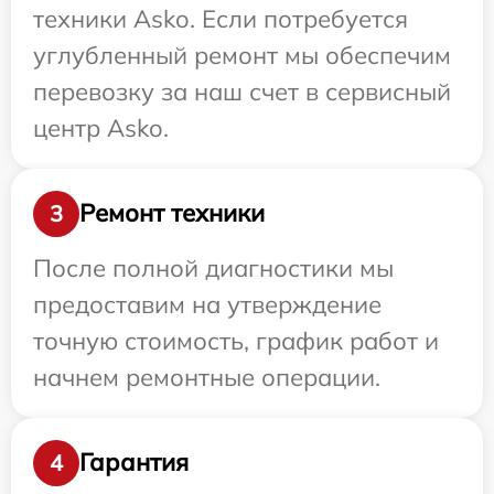
техники Asko. Если потребуется
углубленный ремонт мы обеспечим
перевозку за наш счет в сервисный
центр Asko.
Ремонт техники
3
После полной диагностики мы
предоставим на утверждение
точную стоимость, график работ и
начнем ремонтные операции.
Гарантия
4