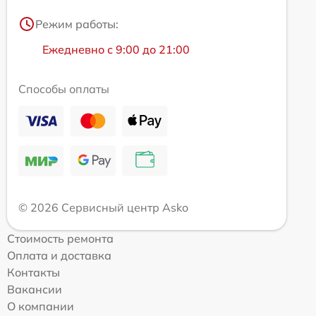
Режим работы:
Ежедневно с 9:00 до 21:00
Способы оплаты
© 2026 Сервисный центр Asko
Стоимость ремонта
Оплата и доставка
Контакты
Вакансии
О компании