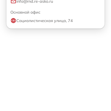
info@rnd.re-asko.ru
Основной офис
Социалистическая улица, 74