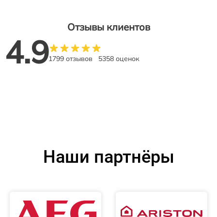
Отзывы клиентов
4.9
1799 отзывов
5358 оценок
Наши партнёры