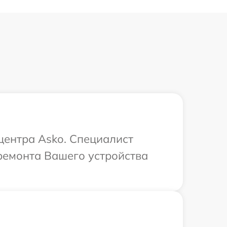
центра Asko. Специалист
ремонта Вашего устройства