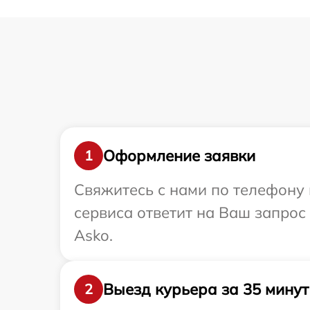
Оформление заявки
1
Свяжитесь с нами по телефону 
сервиса ответит на Ваш запрос
Asko.
Выезд курьера за 35 минут
2