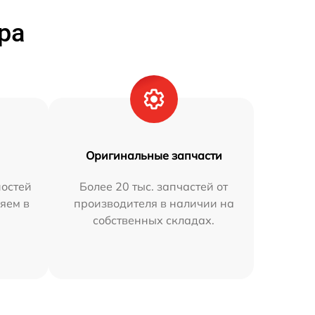
ра
Оригинальные запчасти
остей
Более 20 тыс. запчастей от
яем в
производителя в наличии на
собственных складах.