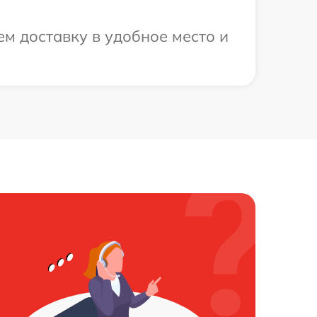
м доставку в удобное место и