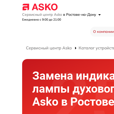
Сервисный центр Asko
в Ростове-на-Дону
Ежедневно с 9:00 до 21:00
О компании
Сервисный центр Asko
Каталог устройст
Замена индик
лампы духово
Asko в Ростов