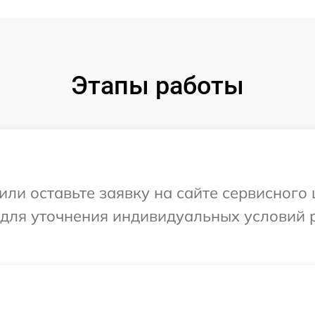
Этапы работы
или оставьте заявку на сайте сервисного 
 для уточнения индивидуальных условий 