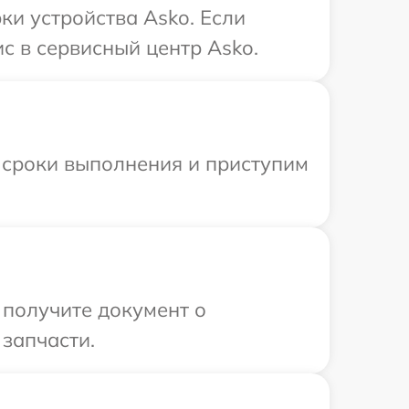
и устройства Asko. Если
с в сервисный центр Asko.
 сроки выполнения и приступим
 получите документ о
запчасти.