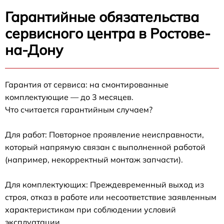
Гарантийные обязательства
сервисного центра в Ростове-
на-Дону
Гарантия от сервиса: на смонтированные
комплектующие — до 3 месяцев.
Что считается гарантийным случаем?
Для работ: Повторное проявление неисправности,
который напрямую связан с выполненной работой
(например, некорректный монтаж запчасти).
Для комплектующих: Преждевременный выход из
строя, отказ в работе или несоответствие заявленным
характеристикам при соблюдении условий
эксплуатации.