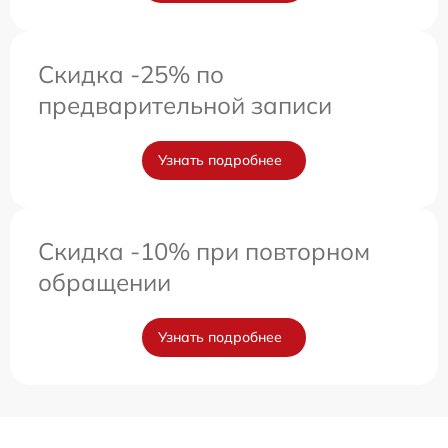
Скидка -25% по
предварительной записи
Узнать подробнее
Скидка -10% при повторном
обращении
Узнать подробнее