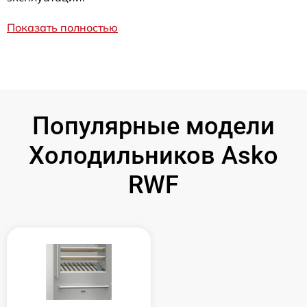
Показать полностью
Популярные модели
Холодильников Asko
RWF