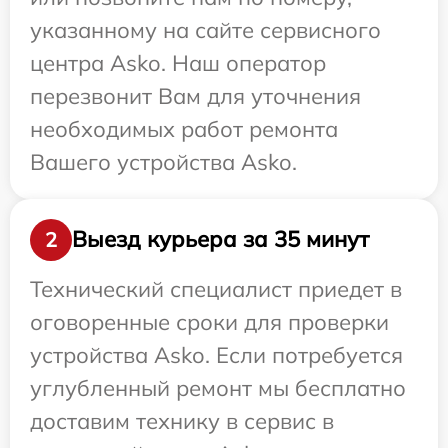
указанному на сайте сервисного
центра Asko. Наш оператор
перезвонит Вам для уточнения
необходимых работ ремонта
Вашего устройства Asko.
Выезд курьера за 35 минут
2
Технический специалист приедет в
оговоренные сроки для проверки
устройства Asko. Если потребуется
углубленный ремонт мы бесплатно
доставим технику в сервис в