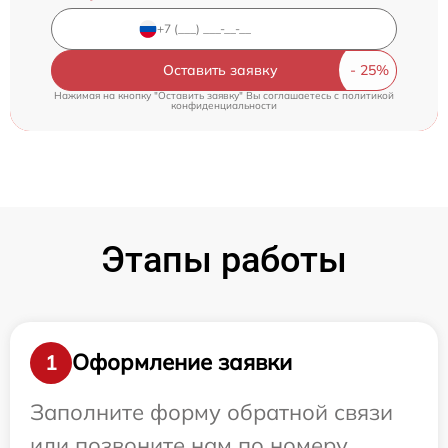
Оставить заявку
Нажимая на кнопку "Оставить заявку" Вы соглашаетесь c
политикой
конфиденциальности
Этапы работы
Оформление заявки
1
Заполните форму обратной связи
или позвоните нам по номеру,