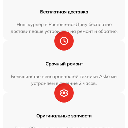
Бесплатная доставка
Наш курьер в Ростове-на-Дону бесплатно
доставит ваше устройство на ремонт и обратно.
Срочный ремонт
Большинство неисправностей техники Asko мы
устраняем в течение 2 часов.
Оригинальные запчасти