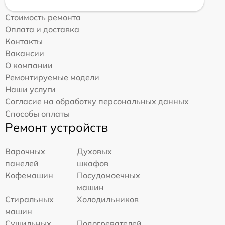
Стоимость ремонта
Оплата и доставка
Контакты
Вакансии
О компании
Ремонтируемые модели
Наши услуги
Согласие на обработку персональных данных
Способы оплаты
Ремонт устройств
Варочных
Духовых
панелей
шкафов
Кофемашин
Посудомоечных
машин
Стиральных
Холодильников
машин
Сушильных
Подогревателей