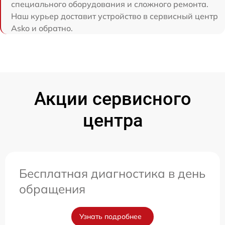
специального оборудования и сложного ремонта.
Наш курьер доставит устройство в сервисный центр
Asko и обратно.
Акции сервисного
центра
Бесплатная диагностика в день
обращения
Узнать подробнее