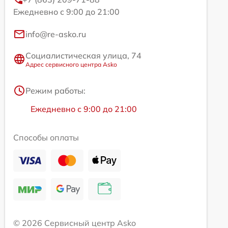
Ежедневно с 9:00 до 21:00
info@re-asko.ru
Социалистическая улица, 74
Адрес сервисного центра Asko
Режим работы:
Ежедневно с 9:00 до 21:00
Способы оплаты
© 2026 Сервисный центр Asko