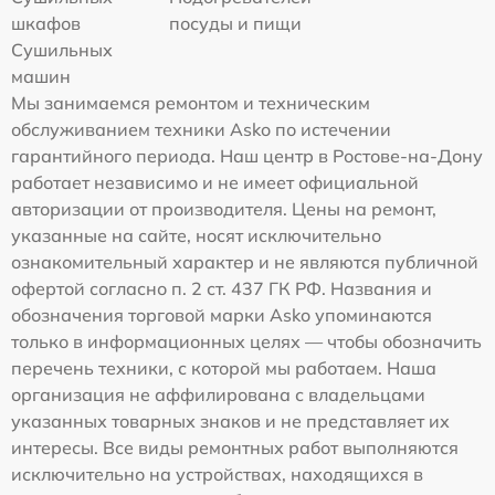
шкафов
посуды и пищи
Сушильных
машин
Мы занимаемся ремонтом и техническим
обслуживанием техники Asko по истечении
гарантийного периода. Наш центр в Ростове-на-Дону
работает независимо и не имеет официальной
авторизации от производителя. Цены на ремонт,
указанные на сайте, носят исключительно
ознакомительный характер и не являются публичной
офертой согласно п. 2 ст. 437 ГК РФ. Названия и
обозначения торговой марки Asko упоминаются
только в информационных целях — чтобы обозначить
перечень техники, с которой мы работаем. Наша
организация не аффилирована с владельцами
указанных товарных знаков и не представляет их
интересы. Все виды ремонтных работ выполняются
исключительно на устройствах, находящихся в