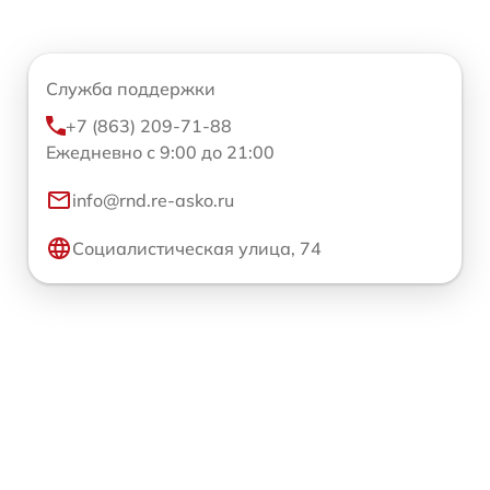
Служба поддержки
+7 (863) 209-71-88
Ежедневно с 9:00 до 21:00
info@rnd.re-asko.ru
Социалистическая улица, 74