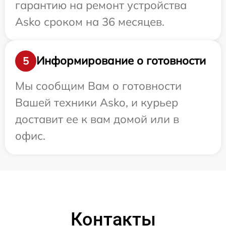
гарантию на ремонт устройства
Asko сроком на 36 месяцев.
Информирование о готовности
5
Мы сообщим Вам о готовности
Вашей техники Asko, и курьер
доставит ее к вам домой или в
офис.
Контакты