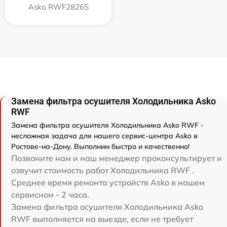
Asko RWF2826S
Замена фильтра осушителя Холодильника Asko
RWF
Замена фильтра осушителя Холодильника Asko RWF -
несложная задача для нашего сервис-центра Asko в
Ростове-на-Дону. Выполним быстро и качественно!
Позвоните нам и наш менеджер проконсультирует и
озвучит стоимость работ Холодильника RWF .
Среднее время ремонта устройств Asko в нашем
сервисном - 2 часа.
Замена фильтра осушителя Холодильника Asko
RWF выполняется на выезде, если не требует