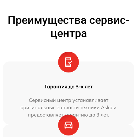
Преимущества сервис-
центра
Гарантия до 3-х лет
Сервисный центр устанавливает
оригинальные запчасти техники Asko и
предоставляет гарантию до 3 лет.