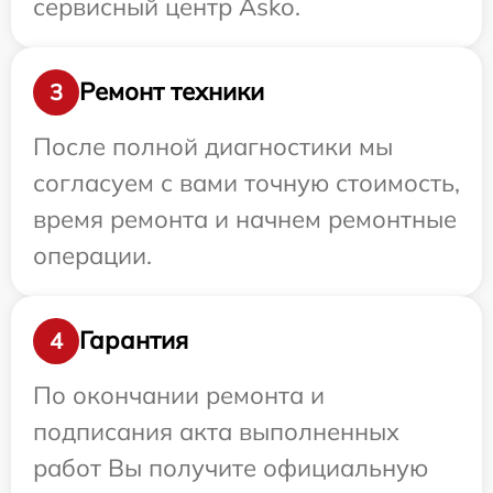
сервисный центр Asko.
Ремонт техники
3
После полной диагностики мы
согласуем с вами точную стоимость,
время ремонта и начнем ремонтные
операции.
Гарантия
4
По окончании ремонта и
подписания акта выполненных
работ Вы получите официальную