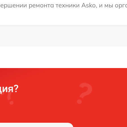
ершении ремонта техники Asko, и мы орг
ция?