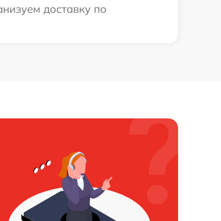
анизуем доставку по