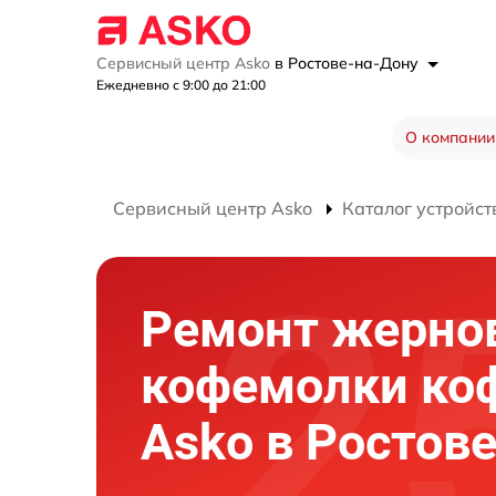
Сервисный центр Asko
в Ростове-на-Дону
Ежедневно с 9:00 до 21:00
О компании
Сервисный центр Asko
Каталог устройст
Ремонт жерно
кофемолки к
Asko в Ростов