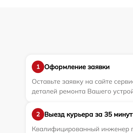
Оформление заявки
1
Оставьте заявку на сайте серв
деталей ремонта Вашего устрой
Выезд курьера за 35 минут
2
Квалифицированный инженер пр