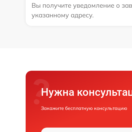
Вы получите уведомление о зав
указанному адресу.
Нужна консульта
Закажите бесплатную консультацию