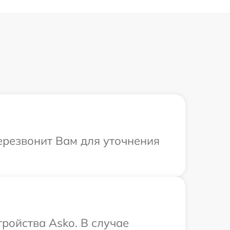
перезвонит Вам для уточнения
ройства Asko. В случае