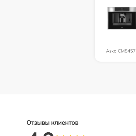
Asko CM8457
Отзывы клиентов