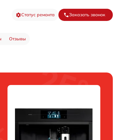
Статус ремонта
Заказать звонок
ы
Отзывы