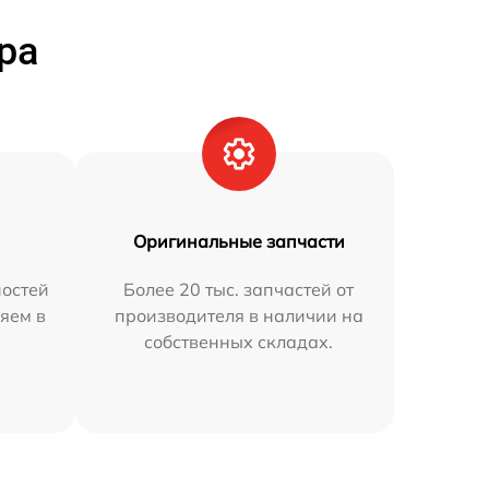
ра
Оригинальные запчасти
остей
Более 20 тыс. запчастей от
яем в
производителя в наличии на
собственных складах.