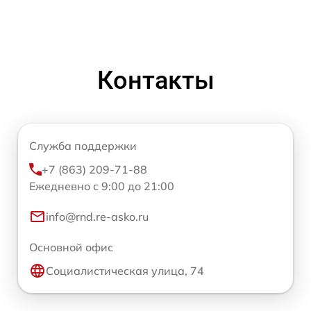
Контакты
Служба поддержки
+7 (863) 209-71-88
Ежедневно с 9:00 до 21:00
info@rnd.re-asko.ru
Основной офис
Социалистическая улица, 74