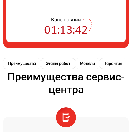
Конец акции
01:13:41
Преимущества
Этапы работ
Модели
Гарантия
Преимущества сервис-
центра