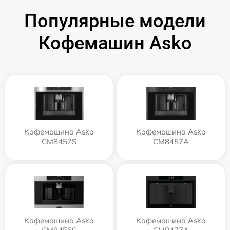
Популярные модели
Кофемашин Asko
Кофемашина Asko
Кофемашина Asko
CM8457S
CM8457A
Кофемашина Asko
Кофемашина Asko