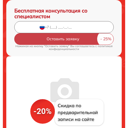
Бесплатная консультация со
специалистом
Оставить заявку
Нажимая на кнопку "Оставить заявку" Вы соглашаетесь c
политикой
конфиденциальности
Скидка по
-20%
предварительной
записи на сайте