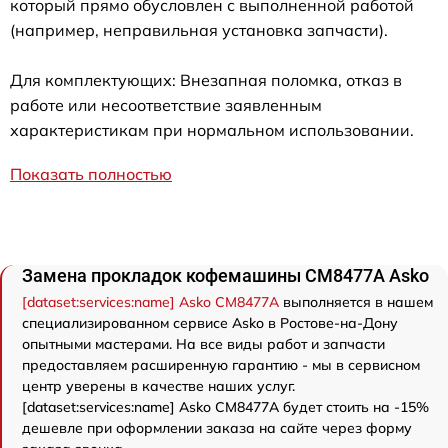
который прямо обусловлен с выполненной работой
(например, неправильная установка запчасти).
Для комплектующих: Внезапная поломка, отказ в
работе или несоответствие заявленным
характеристикам при нормальном использовании.
Показать полностью
Замена прокладок кофемашины СМ8477А Asko
[dataset:services:name] Asko СМ8477А
выполняется в нашем
специализированном сервисе Asko в Ростове-на-Дону
опытными мастерами. На все виды работ и запчасти
предоставляем расширенную гарантию - мы в сервисном
центр уверены в качестве наших услуг.
[dataset:services:name] Asko СМ8477А будет стоить на -15%
дешевле при оформлении заказа на сайте через форму