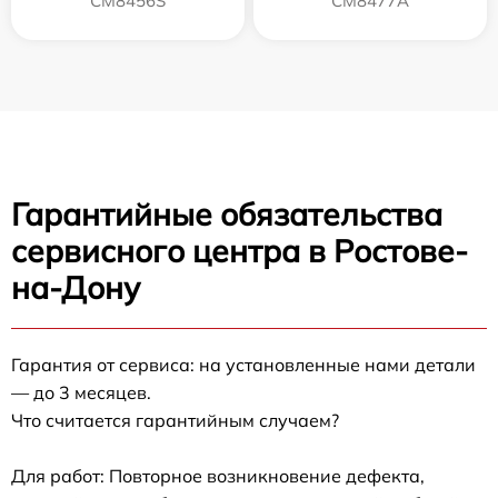
CM8456S
CM8477A
Гарантийные обязательства
сервисного центра в Ростове-
на-Дону
Гарантия от сервиса: на установленные нами детали
— до 3 месяцев.
Что считается гарантийным случаем?
Для работ: Повторное возникновение дефекта,