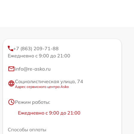
+7 (863) 209-71-88
Ежедневно с 9:00 до 21:00
info@re-asko.ru
Социалистическая улица, 74
Адрес сервисного центра Asko
Режим работы:
Ежедневно с 9:00 до 21:00
Способы оплаты