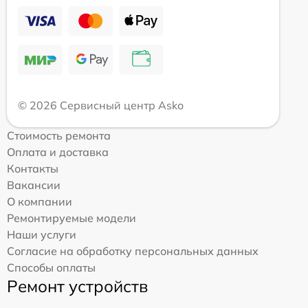
© 2026 Сервисный центр Asko
Стоимость ремонта
Оплата и доставка
Контакты
Вакансии
О компании
Ремонтируемые модели
Наши услуги
Согласие на обработку персональных данных
Способы оплаты
Ремонт устройств