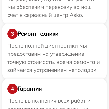
мы обеспечим перевозку за наш
счет в сервисный центр Asko.
Ремонт техники
3
После полной диагностики мы
предоставим на утверждение
точную стоимость, время ремонта и
займемся устранением неполадок.
Гарантия
4
После выполнения всех работ и
подписания акта выполненных