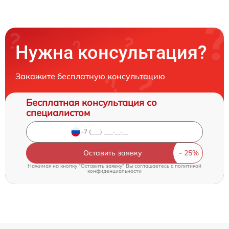
Нужна консультация?
Закажите бесплатную консультацию
Бесплатная консультация со
специалистом
Оставить заявку
Нажимая на кнопку "Оставить заявку" Вы соглашаетесь c
политикой
конфиденциальности