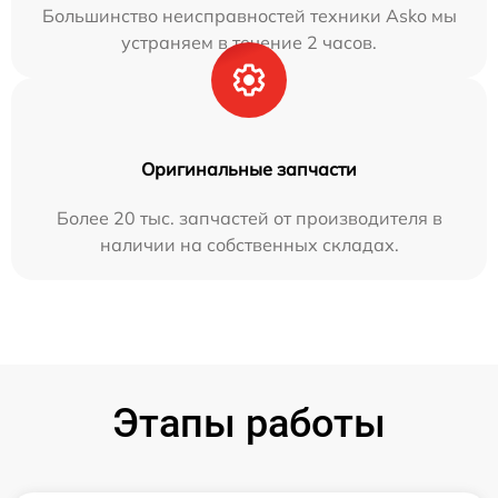
Большинство неисправностей техники Asko мы
устраняем в течение 2 часов.
Оригинальные запчасти
Более 20 тыс. запчастей от производителя в
наличии на собственных складах.
Этапы работы