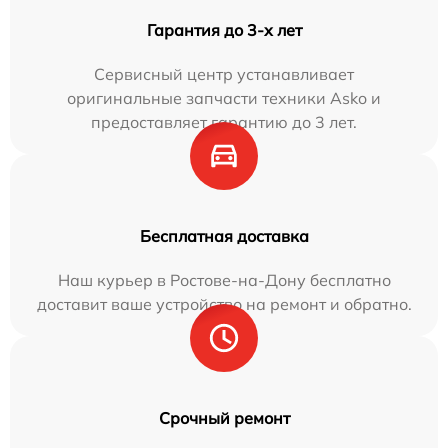
Гарантия до 3-х лет
Сервисный центр устанавливает
оригинальные запчасти техники Asko и
предоставляет гарантию до 3 лет.
Бесплатная доставка
Наш курьер в Ростове-на-Дону бесплатно
доставит ваше устройство на ремонт и обратно.
Срочный ремонт