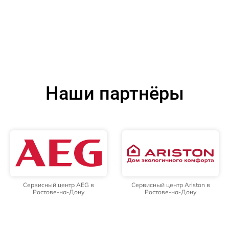
Наши партнёры
Сервисный центр AEG в
Сервисный центр Ariston в
Ростове-на-Дону
Ростове-на-Дону