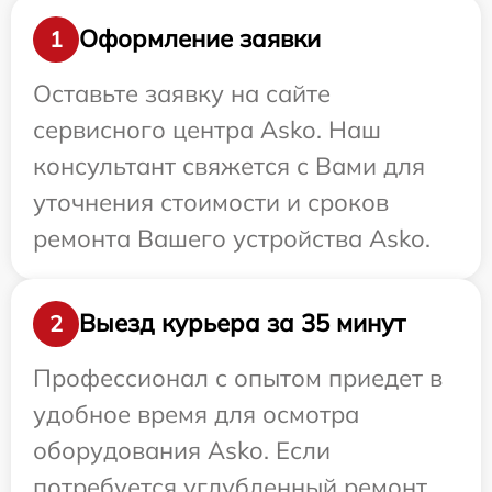
Оформление заявки
1
Оставьте заявку на сайте
сервисного центра Asko. Наш
консультант свяжется с Вами для
уточнения стоимости и сроков
ремонта Вашего устройства Asko.
Выезд курьера за 35 минут
2
Профессионал с опытом приедет в
удобное время для осмотра
оборудования Asko. Если
потребуется углубленный ремонт