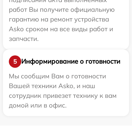
работ Вы получите официальную
гарантию на ремонт устройства
Asko сроком на все виды работ и
запчасти.
Информирование о готовности
5
Мы сообщим Вам о готовности
Вашей техники Asko, и наш
сотрудник привезет технику к вам
домой или в офис.