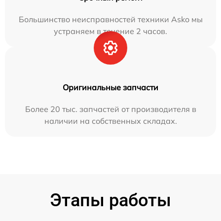
Большинство неисправностей техники Asko мы
устраняем в течение 2 часов.
Оригинальные запчасти
Более 20 тыс. запчастей от производителя в
наличии на собственных складах.
Этапы работы