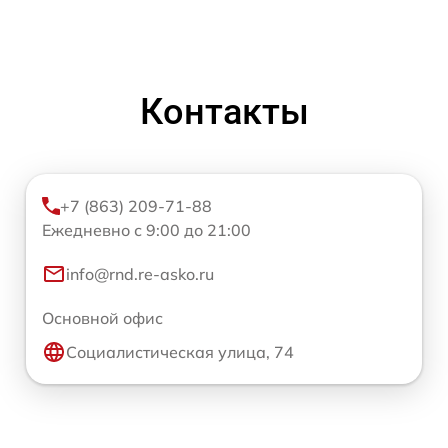
Контакты
+7 (863) 209-71-88
Ежедневно с 9:00 до 21:00
info@rnd.re-asko.ru
Основной офис
Социалистическая улица, 74