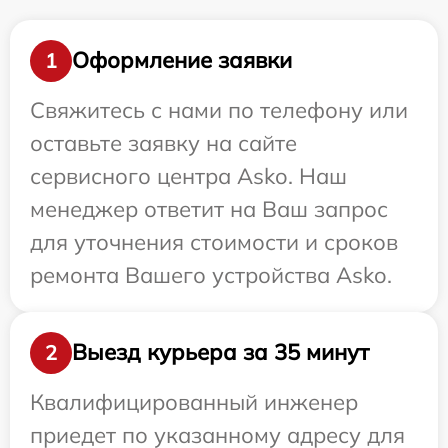
Оформление заявки
1
Свяжитесь с нами по телефону или
оставьте заявку на сайте
сервисного центра Asko. Наш
менеджер ответит на Ваш запрос
для уточнения стоимости и сроков
ремонта Вашего устройства Asko.
Выезд курьера за 35 минут
2
Квалифицированный инженер
приедет по указанному адресу для