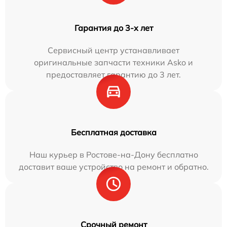
Гарантия до 3-х лет
Сервисный центр устанавливает
оригинальные запчасти техники Asko и
предоставляет гарантию до 3 лет.
Бесплатная доставка
Наш курьер в Ростове-на-Дону бесплатно
доставит ваше устройство на ремонт и обратно.
Срочный ремонт