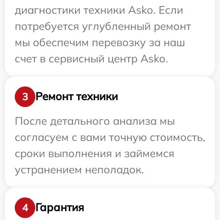
диагностики техники Asko. Если
потребуется углубленный ремонт
мы обеспечим перевозку за наш
счет в сервисный центр Asko.
Ремонт техники
3
После детального анализа мы
согласуем с вами точную стоимость,
сроки выполнения и займемся
устранением неполадок.
Гарантия
4