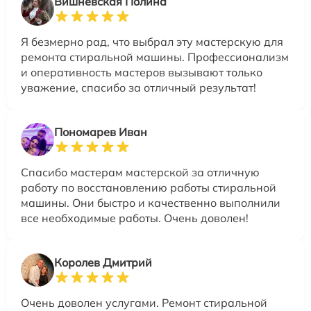
Вишневская Полина
Я безмерно рад, что выбрал эту мастерскую для
ремонта стиральной машины. Профессионализм
и оперативность мастеров вызывают только
уважение, спасибо за отличный результат!
Пономарев Иван
Спасибо мастерам мастерской за отличную
работу по восстановлению работы стиральной
машины. Они быстро и качественно выполнили
все необходимые работы. Очень доволен!
Королев Дмитрий
Очень доволен услугами. Ремонт стиральной