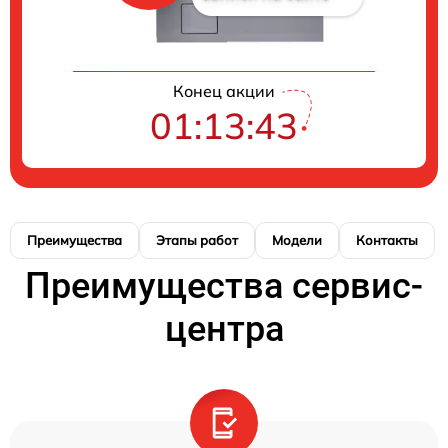
Конец акции
01:13:42
Преимущества
Этапы работ
Модели
Контакты
Преимущества сервис-
центра