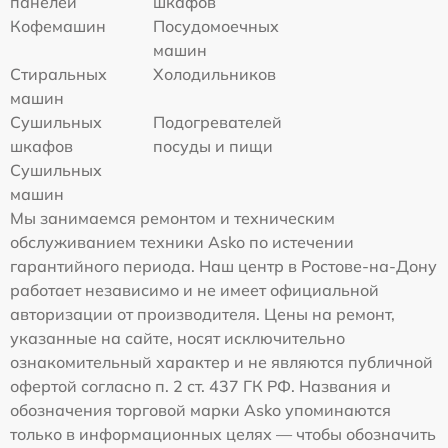
панелей
шкафов
Кофемашин
Посудомоечных
машин
Стиральных
Холодильников
машин
Сушильных
Подогревателей
шкафов
посуды и пищи
Сушильных
машин
Мы занимаемся ремонтом и техническим
обслуживанием техники Asko по истечении
гарантийного периода. Наш центр в Ростове-на-Дону
работает независимо и не имеет официальной
авторизации от производителя. Цены на ремонт,
указанные на сайте, носят исключительно
ознакомительный характер и не являются публичной
офертой согласно п. 2 ст. 437 ГК РФ. Названия и
обозначения торговой марки Asko упоминаются
только в информационных целях — чтобы обозначить