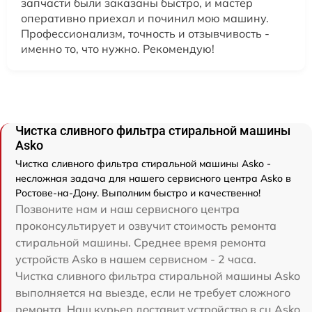
запчасти были заказаны быстро, и мастер
оперативно приехал и починил мою машину.
Профессионализм, точность и отзывчивость -
именно то, что нужно. Рекомендую!
Чистка сливного фильтра стиральной машины
Asko
Чистка сливного фильтра стиральной машины Asko -
несложная задача для нашего сервисного центра Asko в
Ростове-на-Дону. Выполним быстро и качественно!
Позвоните нам и наш сервисного центра
проконсультирует и озвучит стоимость ремонта
стиральной машины. Среднее время ремонта
устройств Asko в нашем сервисном - 2 часа.
Чистка сливного фильтра стиральной машины Asko
выполняется на выезде, если не требует сложного
ремонта. Наш курьер доставит устройство в сц Asko