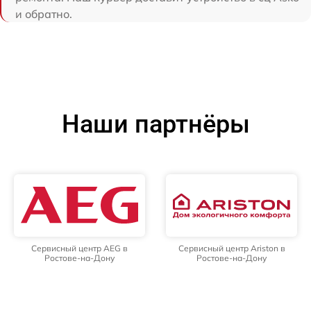
и обратно.
Наши партнёры
Сервисный центр AEG в
Сервисный центр Ariston в
Ростове-на-Дону
Ростове-на-Дону