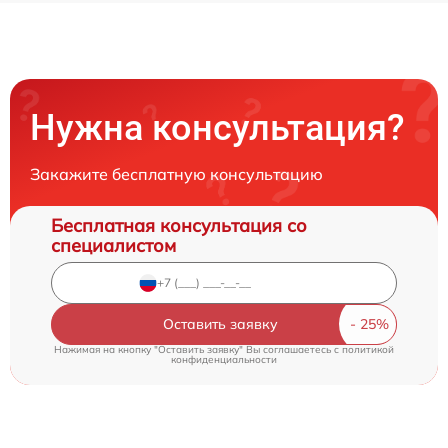
Нужна консультация?
Закажите бесплатную консультацию
Бесплатная консультация со
специалистом
Оставить заявку
Нажимая на кнопку "Оставить заявку" Вы соглашаетесь c
политикой
конфиденциальности