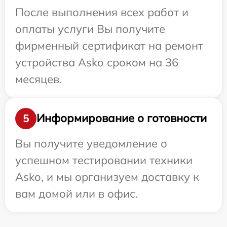
После выполнения всех работ и
оплаты услуги Вы получите
фирменный сертификат на ремонт
устройства Asko сроком на 36
месяцев.
Информирование о готовности
5
Вы получите уведомление о
успешном тестировании техники
Asko, и мы организуем доставку к
вам домой или в офис.