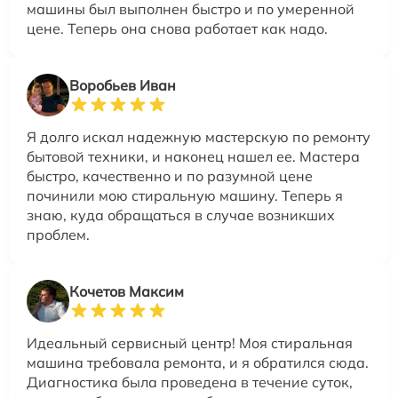
машины был выполнен быстро и по умеренной
цене. Теперь она снова работает как надо.
Воробьев Иван
Я долго искал надежную мастерскую по ремонту
бытовой техники, и наконец нашел ее. Мастера
быстро, качественно и по разумной цене
починили мою стиральную машину. Теперь я
знаю, куда обращаться в случае возникших
проблем.
Кочетов Максим
Идеальный сервисный центр! Моя стиральная
машина требовала ремонта, и я обратился сюда.
Диагностика была проведена в течение суток,