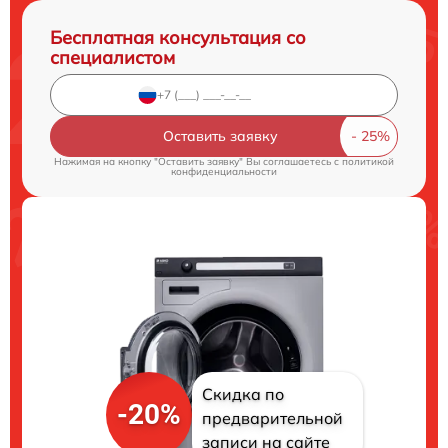
Бесплатная консультация со
специалистом
Оставить заявку
Нажимая на кнопку "Оставить заявку" Вы соглашаетесь c
политикой
конфиденциальности
Скидка по
-20%
предварительной
записи на сайте