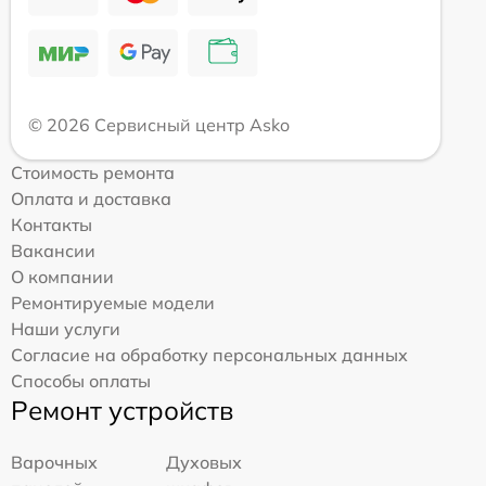
© 2026 Сервисный центр Asko
Стоимость ремонта
Оплата и доставка
Контакты
Вакансии
О компании
Ремонтируемые модели
Наши услуги
Согласие на обработку персональных данных
Способы оплаты
Ремонт устройств
Варочных
Духовых