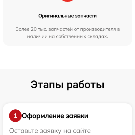
Оригинальные запчасти
Более 20 тыс. запчастей от производителя в
наличии на собственных складах.
Этапы работы
Оформление заявки
1
Оставьте заявку на сайте