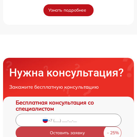
Узнать подробнее
Нужна консультация?
Закажите бесплатную консультацию
Бесплатная консультация со
специалистом
Оставить заявку