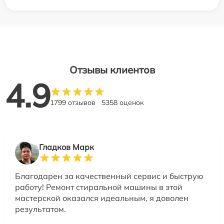
Отзывы клиентов
4.9
1799 отзывов
5358 оценок
Гладков Марк
Благодарен за качественный сервис и быструю
работу! Ремонт стиральной машины в этой
мастерской оказался идеальным, я доволен
результатом.