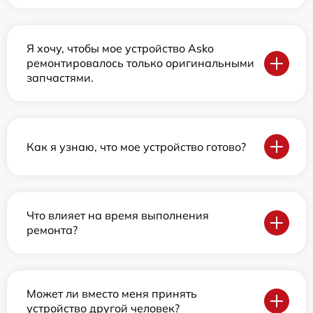
Я хочу, чтобы мое устройство Asko
ремонтировалось только оригинальными
запчастями.
Как я узнаю, что мое устройство готово?
Что влияет на время выполнения
ремонта?
Может ли вместо меня принять
устройство другой человек?