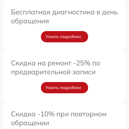
Бесплатная диагностика в день
обращения
Узнать подробнее
Скидка на ремонт -25% по
предварительной записи
Узнать подробнее
Скидка -10% при повторном
обращении