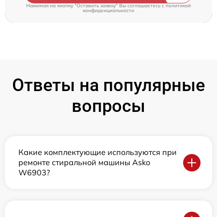
Нажимая на кнопку "Оставить заявку" Вы соглашаетесь c
политикой
конфиденциальности
Ответы на популярные
вопросы
Какие комплектующие используются при
ремонте стиральной машины Asko
W6903?