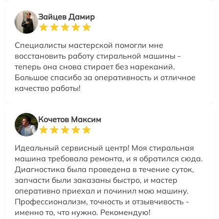
Зайцев Дамир
Специалисты мастерской помогли мне
восстановить работу стиральной машины -
теперь она снова стирает без нареканий.
Большое спасибо за оперативность и отличное
качество работы!
Кочетов Максим
Идеальный сервисный центр! Моя стиральная
машина требовала ремонта, и я обратился сюда.
Диагностика была проведена в течение суток,
запчасти были заказаны быстро, и мастер
оперативно приехал и починил мою машину.
Профессионализм, точность и отзывчивость -
именно то, что нужно. Рекомендую!