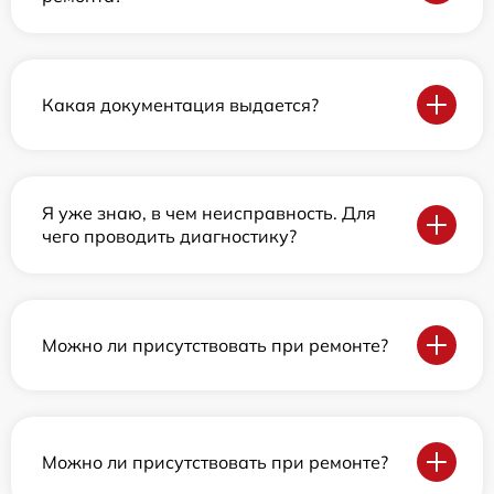
Какая документация выдается?
Я уже знаю, в чем неисправность. Для
чего проводить диагностику?
Можно ли присутствовать при ремонте?
Можно ли присутствовать при ремонте?