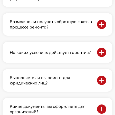
Возможно ли получать обратную связь в
процессе ремонта?
На каких условиях действует гарантия?
Выполняете ли вы ремонт для
юридических лиц?
Какие документы вы оформляете для
организаций?