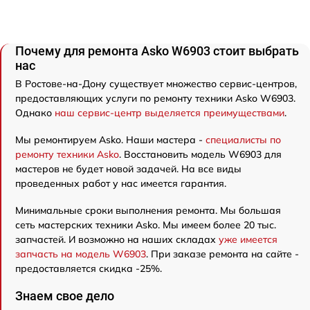
Почему для ремонта Asko W6903 стоит выбрать
нас
В Ростове-на-Дону существует множество сервис-центров,
предоставляющих услуги по ремонту техники Asko W6903.
Однако
наш сервис-центр выделяется преимуществами
.
Мы ремонтируем Asko. Наши мастера -
специалисты по
ремонту техники Asko
. Восстановить модель W6903 для
мастеров не будет новой задачей. На все виды
проведенных работ у нас имеется гарантия.
Минимальные сроки выполнения ремонта. Мы большая
сеть мастерских техники Asko. Мы имеем более 20 тыс.
запчастей. И возможно на наших складах
уже имеется
запчасть на модель W6903
. При заказе ремонта на сайте -
предоставляется скидка -25%.
Знаем свое дело