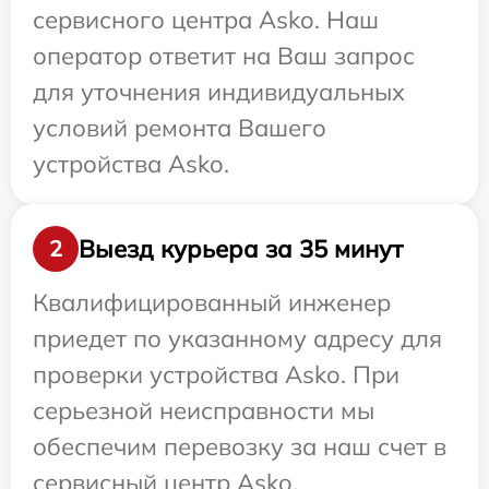
сервисного центра Asko. Наш
оператор ответит на Ваш запрос
для уточнения индивидуальных
условий ремонта Вашего
устройства Asko.
Выезд курьера за 35 минут
2
Квалифицированный инженер
приедет по указанному адресу для
проверки устройства Asko. При
серьезной неисправности мы
обеспечим перевозку за наш счет в
сервисный центр Asko.