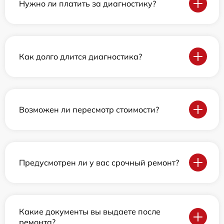
Нужно ли платить за диагностику?
Как долго длится диагностика?
Возможен ли пересмотр стоимости?
Предусмотрен ли у вас срочный ремонт?
Какие документы вы выдаете после
ремонта?