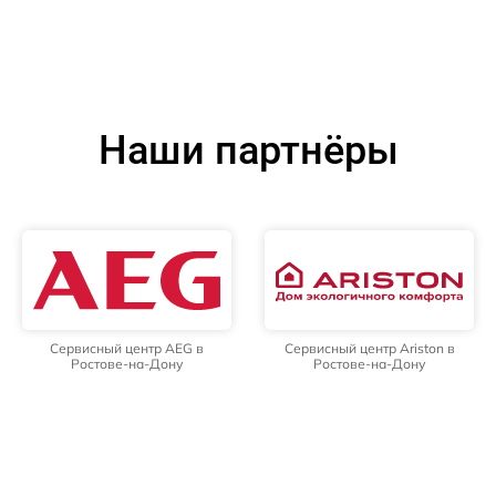
Наши партнёры
Сервисный центр AEG в
Сервисный центр Ariston в
Ростове-на-Дону
Ростове-на-Дону