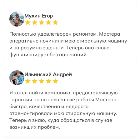
Мухин Егор
Полностью удовлетворен ремонтом. Мастера
оперативно починили мою стиральную машину
и за разумные деньги. Теперь она снова
функционирует без нареканий.
Ильинский Андрей
Я хотел найти компанию, предоставлявшую
гарантия на выполненные работы.Мастера
быстро, качественно и недорого
отремонтировали мою стиральную машину.
Теперь я знаю, куда обращаться в случае
возникших проблем.