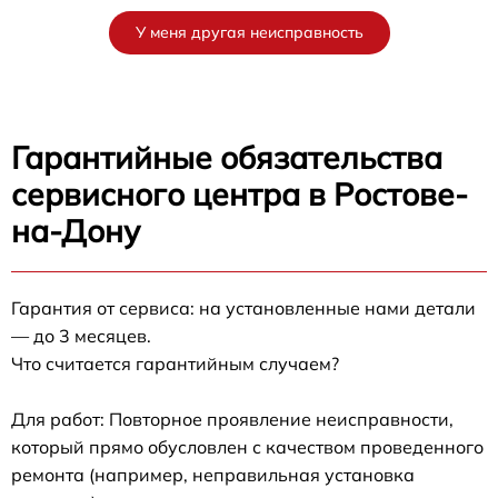
У меня другая неисправность
Гарантийные обязательства
сервисного центра в Ростове-
на-Дону
Гарантия от сервиса: на установленные нами детали
— до 3 месяцев.
Что считается гарантийным случаем?
Для работ: Повторное проявление неисправности,
который прямо обусловлен с качеством проведенного
ремонта (например, неправильная установка