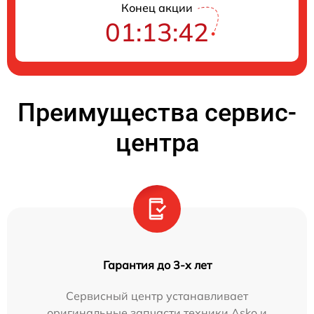
Конец акции
01:13:41
Преимущества сервис-
центра
Гарантия до 3-х лет
Сервисный центр устанавливает
оригинальные запчасти техники Asko и