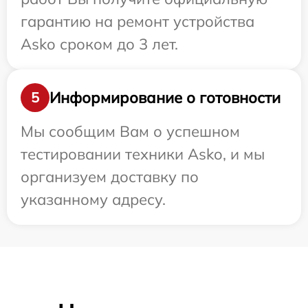
гарантию на ремонт устройства
Asko сроком до 3 лет.
Информирование о готовности
5
Мы сообщим Вам о успешном
тестировании техники Asko, и мы
организуем доставку по
указанному адресу.