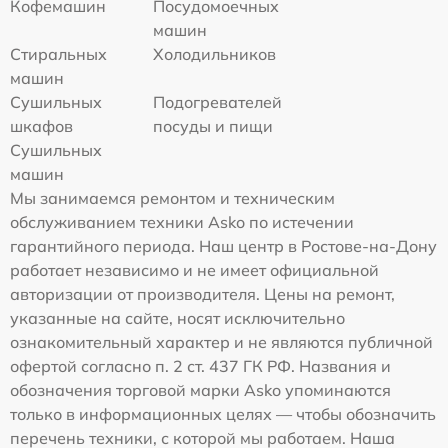
Кофемашин
Посудомоечных
машин
Стиральных
Холодильников
машин
Сушильных
Подогревателей
шкафов
посуды и пищи
Сушильных
машин
Мы занимаемся ремонтом и техническим
обслуживанием техники Asko по истечении
гарантийного периода. Наш центр в Ростове-на-Дону
работает независимо и не имеет официальной
авторизации от производителя. Цены на ремонт,
указанные на сайте, носят исключительно
ознакомительный характер и не являются публичной
офертой согласно п. 2 ст. 437 ГК РФ. Названия и
обозначения торговой марки Asko упоминаются
только в информационных целях — чтобы обозначить
перечень техники, с которой мы работаем. Наша