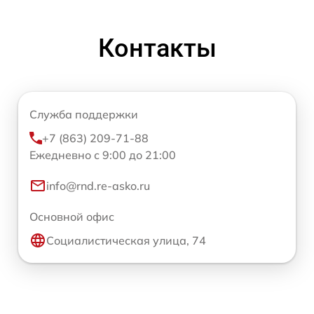
Контакты
Служба поддержки
+7 (863) 209-71-88
Ежедневно с 9:00 до 21:00
info@rnd.re-asko.ru
Основной офис
Социалистическая улица, 74