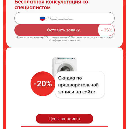
Бесплатная консультация со
специалистом
Оставить заявку
Нажимая на кнопку "Оставить заявку" Вы соглашаетесь c
политикой
конфиденциальности
Скидка по
-20%
предварительной
записи на сайте
Цены на ремонт