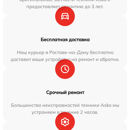
предоставляет гарантию до 3 лет.
Бесплатная доставка
Наш курьер в Ростове-на-Дону бесплатно
доставит ваше устройство на ремонт и обратно.
Срочный ремонт
Большинство неисправностей техники Asko мы
устраняем в течение 2 часов.