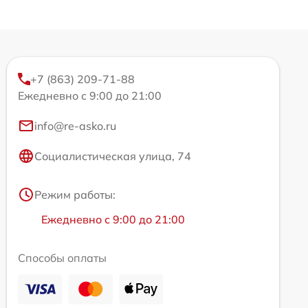
+7 (863) 209-71-88
Ежедневно с 9:00 до 21:00
info@re-asko.ru
Социалистическая улица, 74
Режим работы:
Ежедневно с 9:00 до 21:00
Способы оплаты