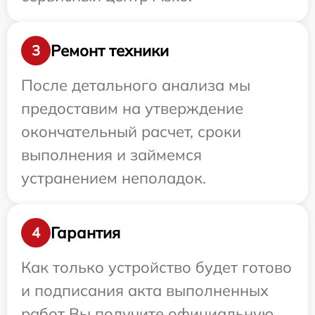
Ремонт техники
3
После детального анализа мы
предоставим на утверждение
окончательный расчет, сроки
выполнения и займемся
устранением неполадок.
Гарантия
4
Как только устройство будет готово
и подписания акта выполненных
работ Вы получите официальную