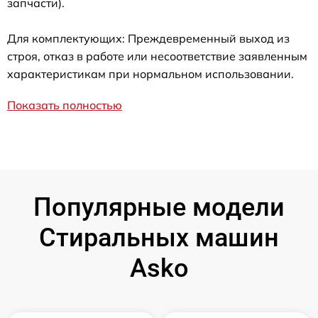
запчасти).
Для комплектующих: Преждевременный выход из
строя, отказ в работе или несоответствие заявленным
характеристикам при нормальном использовании.
Показать полностью
Популярные модели
Стиральных машин
Asko