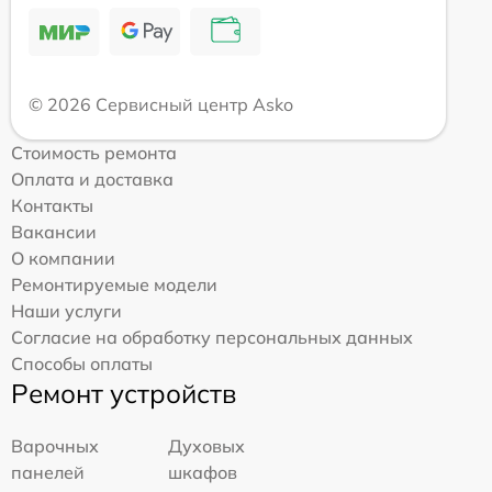
© 2026 Сервисный центр Asko
Стоимость ремонта
Оплата и доставка
Контакты
Вакансии
О компании
Ремонтируемые модели
Наши услуги
Согласие на обработку персональных данных
Способы оплаты
Ремонт устройств
Варочных
Духовых
панелей
шкафов