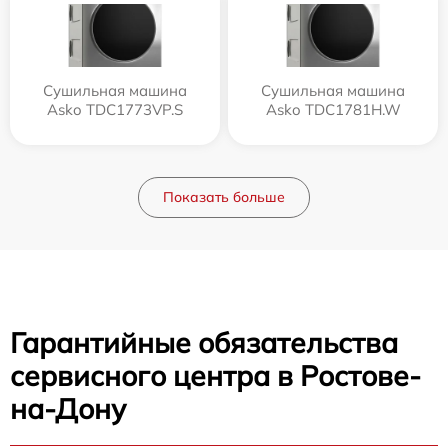
Сушильная машина
Сушильная машина
Asko TDC1773VP.S
Asko TDC1781H.W
Показать больше
Гарантийные обязательства
сервисного центра в Ростове-
на-Дону