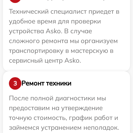
Технический специалист приедет в
удобное время для проверки
устройства Asko. В случае
сложного ремонта мы организуем
транспортировку в мастерскую в
сервисный центр Asko.
Ремонт техники
3
После полной диагностики мы
предоставим на утверждение
точную стоимость, график работ и
займемся устранением неполадок.