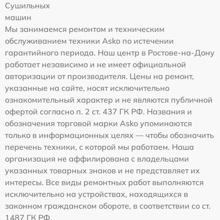
Сушильных
машин
Мы занимаемся ремонтом и техническим
обслуживанием техники Asko по истечении
гарантийного периода. Наш центр в Ростове-на-Дону
работает независимо и не имеет официальной
авторизации от производителя. Цены на ремонт,
указанные на сайте, носят исключительно
ознакомительный характер и не являются публичной
офертой согласно п. 2 ст. 437 ГК РФ. Названия и
обозначения торговой марки Asko упоминаются
только в информационных целях — чтобы обозначить
перечень техники, с которой мы работаем. Наша
организация не аффилирована с владельцами
указанных товарных знаков и не представляет их
интересы. Все виды ремонтных работ выполняются
исключительно на устройствах, находящихся в
законном гражданском обороте, в соответствии со ст.
1487 ГК РФ.