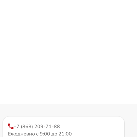
+7 (863) 209-71-88
Ежедневно с 9:00 до 21:00