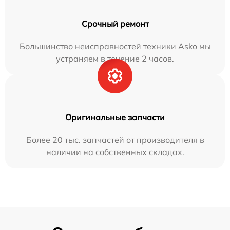
Срочный ремонт
Большинство неисправностей техники Asko мы
устраняем в течение 2 часов.
Оригинальные запчасти
Более 20 тыс. запчастей от производителя в
наличии на собственных складах.