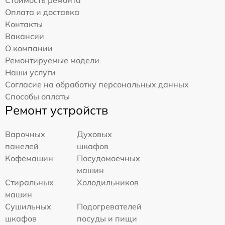
Оплата и доставка
Контакты
Вакансии
О компании
Ремонтируемые модели
Наши услуги
Согласие на обработку персональных данных
Способы оплаты
Ремонт устройств
Варочных
Духовых
панелей
шкафов
Кофемашин
Посудомоечных
машин
Стиральных
Холодильников
машин
Сушильных
Подогревателей
шкафов
посуды и пищи