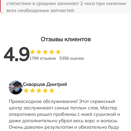
статистике в среднем занимает 2 часа при наличии
всех необходимых запчастей.
Отзывы клиентов
4.9
1799 отзывов
5358 оценок
Скворцов Дмитрий
Превосходное обслуживание! Этот сервисный
центр заслуживает самых теплых слов. Мастер
оперативно решил проблемы с моей сушилкой и
даже дополнительно убрал весь ворс и волосы.
Очень доволен результатом и обязательно буду