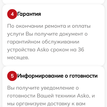
Гарантия
4
По окончании ремонта и оплаты
услуги Вы получите документ о
гарантийном обслуживании
устройства Asko сроком на 36
месяцев.
Информирование о готовности
5
Вы получите уведомление о
готовности Вашей техники Asko, и
мы организуем доставку к вам