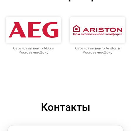
Сервисный центр AEG в
Сервисный центр Ariston в
Ростове-на-Дону
Ростове-на-Дону
Контакты