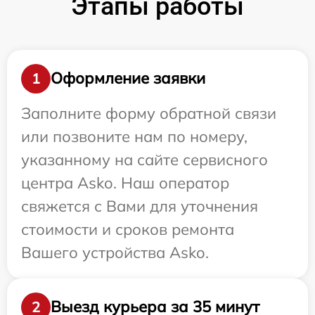
Этапы работы
Оформление заявки
1
Заполните форму обратной связи
или позвоните нам по номеру,
указанному на сайте сервисного
центра Asko. Наш оператор
свяжется с Вами для уточнения
стоимости и сроков ремонта
Вашего устройства Asko.
Выезд курьера за 35 минут
2