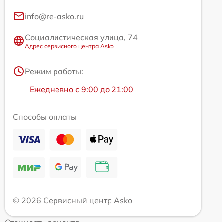
info@re-asko.ru
Социалистическая улица, 74
Адрес сервисного центра Asko
Режим работы:
Ежедневно с 9:00 до 21:00
Способы оплаты
© 2026 Сервисный центр Asko
Стоимость ремонта