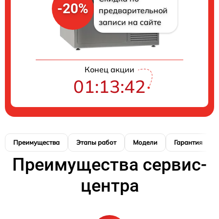
-20%
предварительной
записи на сайте
Конец акции
01:13:42
Преимущества
Этапы работ
Модели
Гарантия
Преимущества сервис-
центра