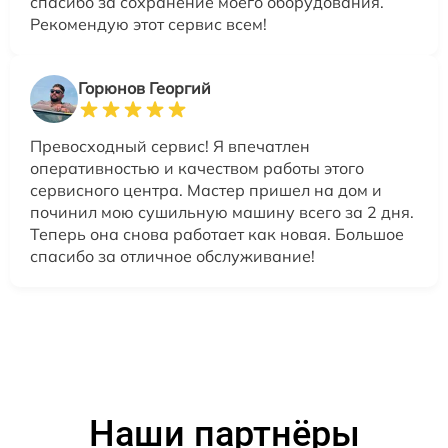
спасибо за сохранение моего оборудования.
Рекомендую этот сервис всем!
Горюнов Георгий
Превосходный сервис! Я впечатлен
оперативностью и качеством работы этого
сервисного центра. Мастер пришел на дом и
починил мою сушильную машину всего за 2 дня.
Теперь она снова работает как новая. Большое
спасибо за отличное обслуживание!
Наши партнёры