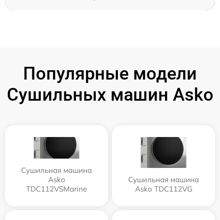
Популярные модели
Сушильных машин Asko
Сушильная машина
Asko
Сушильная машина
TDC112VSMarine
Asko TDC112VG