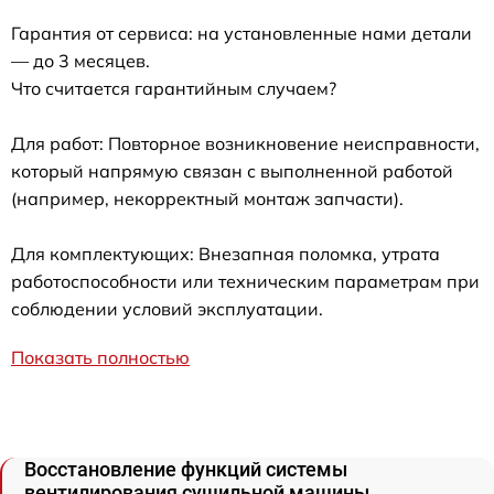
Гарантия от сервиса: на установленные нами детали
— до 3 месяцев.
Что считается гарантийным случаем?
Для работ: Повторное возникновение неисправности,
который напрямую связан с выполненной работой
(например, некорректный монтаж запчасти).
Для комплектующих: Внезапная поломка, утрата
работоспособности или техническим параметрам при
соблюдении условий эксплуатации.
Показать полностью
Восстановление функций системы
вентилирования сушильной машины