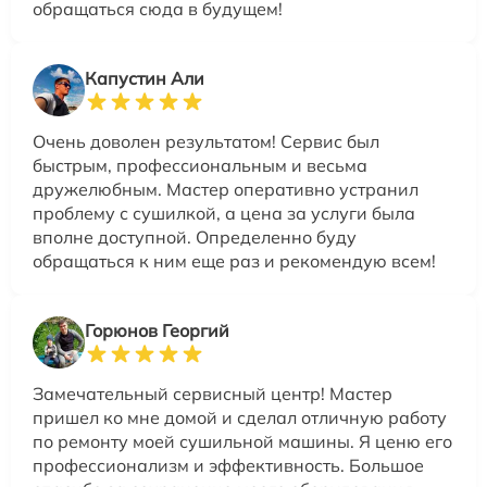
обращаться сюда в будущем!
Капустин Али
Очень доволен результатом! Сервис был
быстрым, профессиональным и весьма
дружелюбным. Мастер оперативно устранил
проблему с сушилкой, а цена за услуги была
вполне доступной. Определенно буду
обращаться к ним еще раз и рекомендую всем!
Горюнов Георгий
Замечательный сервисный центр! Мастер
пришел ко мне домой и сделал отличную работу
по ремонту моей сушильной машины. Я ценю его
профессионализм и эффективность. Большое