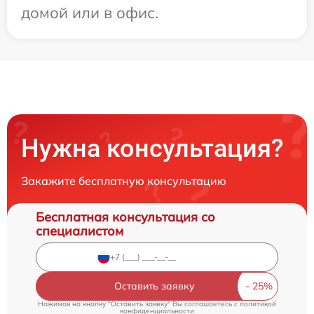
домой или в офис.
Нужна консультация?
Закажите бесплатную консультацию
Бесплатная консультация со
специалистом
Оставить заявку
Нажимая на кнопку "Оставить заявку" Вы соглашаетесь c
политикой
конфиденциальности