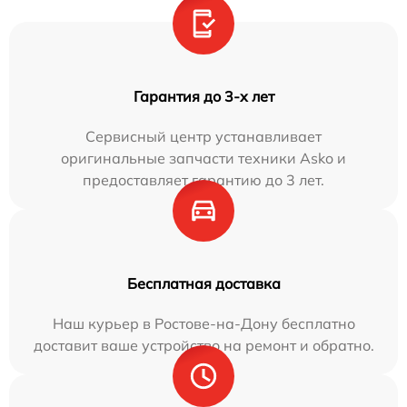
Гарантия до 3-х лет
Сервисный центр устанавливает
оригинальные запчасти техники Asko и
предоставляет гарантию до 3 лет.
Бесплатная доставка
Наш курьер в Ростове-на-Дону бесплатно
доставит ваше устройство на ремонт и обратно.