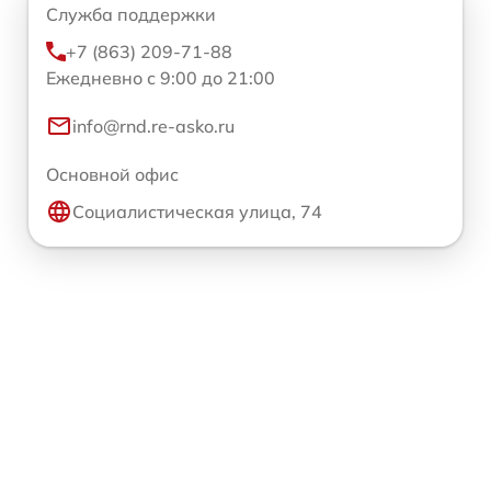
Служба поддержки
+7 (863) 209-71-88
Ежедневно с 9:00 до 21:00
info@rnd.re-asko.ru
Основной офис
Социалистическая улица, 74