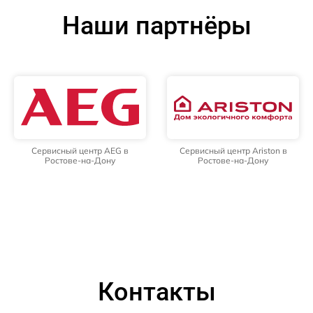
Наши партнёры
Сервисный центр AEG в
Сервисный центр Ariston в
Ростове-на-Дону
Ростове-на-Дону
Контакты