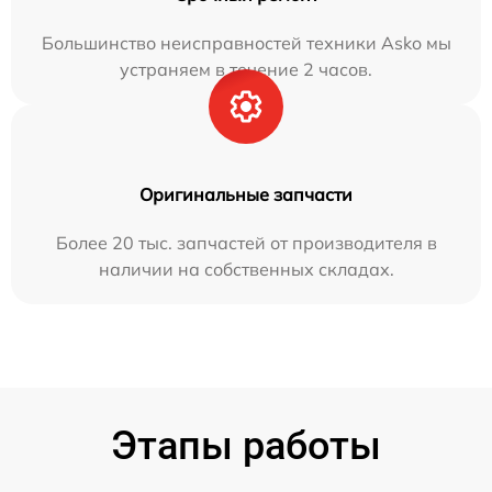
Большинство неисправностей техники Asko мы
устраняем в течение 2 часов.
Оригинальные запчасти
Более 20 тыс. запчастей от производителя в
наличии на собственных складах.
Этапы работы