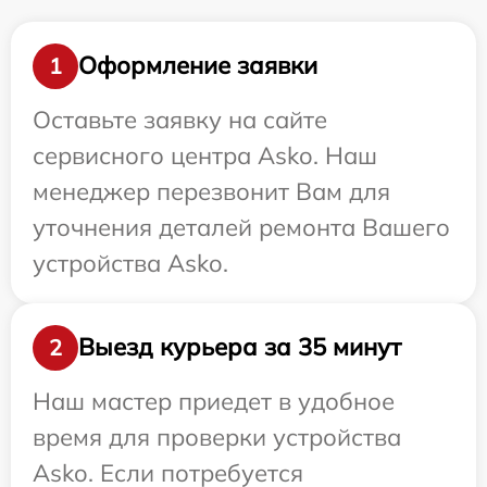
Оформление заявки
1
Оставьте заявку на сайте
сервисного центра Asko. Наш
менеджер перезвонит Вам для
уточнения деталей ремонта Вашего
устройства Asko.
Выезд курьера за 35 минут
2
Наш мастер приедет в удобное
время для проверки устройства
Asko. Если потребуется