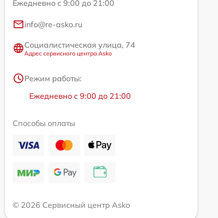
Ежедневно с 9:00 до 21:00
info@re-asko.ru
Социалистическая улица, 74
Адрес сервисного центра Asko
Режим работы:
Ежедневно с 9:00 до 21:00
Способы оплаты
© 2026 Сервисный центр Asko