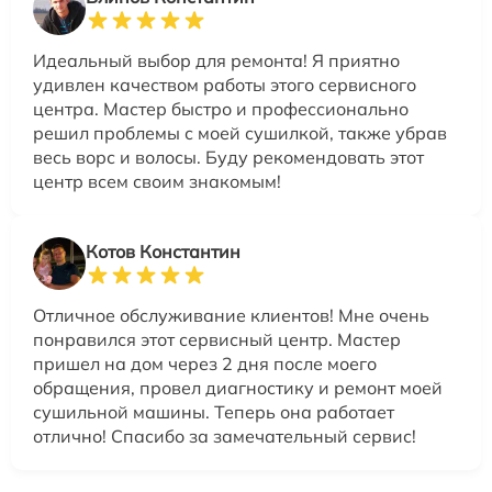
Идеальный выбор для ремонта! Я приятно
удивлен качеством работы этого сервисного
центра. Мастер быстро и профессионально
решил проблемы с моей сушилкой, также убрав
весь ворс и волосы. Буду рекомендовать этот
центр всем своим знакомым!
Котов Константин
Отличное обслуживание клиентов! Мне очень
понравился этот сервисный центр. Мастер
пришел на дом через 2 дня после моего
обращения, провел диагностику и ремонт моей
сушильной машины. Теперь она работает
отлично! Спасибо за замечательный сервис!