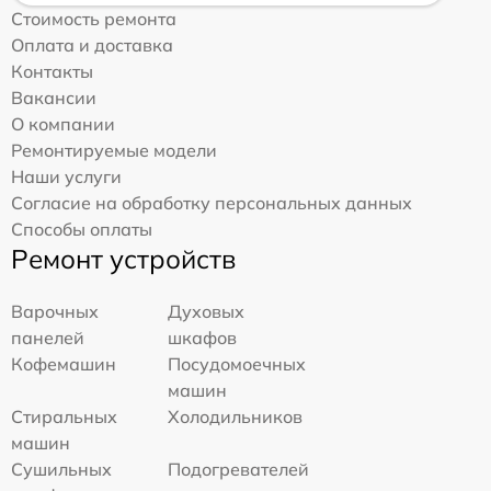
Стоимость ремонта
Оплата и доставка
Контакты
Вакансии
О компании
Ремонтируемые модели
Наши услуги
Согласие на обработку персональных данных
Способы оплаты
Ремонт устройств
Варочных
Духовых
панелей
шкафов
Кофемашин
Посудомоечных
машин
Стиральных
Холодильников
машин
Сушильных
Подогревателей