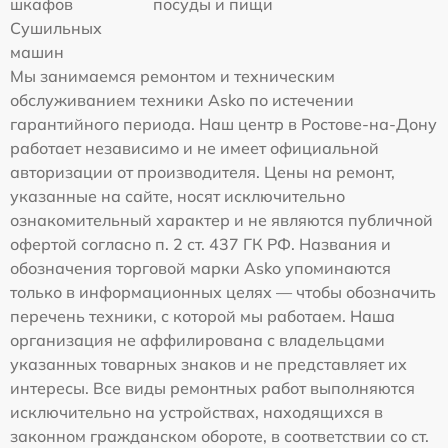
шкафов
посуды и пищи
Сушильных
машин
Мы занимаемся ремонтом и техническим
обслуживанием техники Asko по истечении
гарантийного периода. Наш центр в Ростове-на-Дону
работает независимо и не имеет официальной
авторизации от производителя. Цены на ремонт,
указанные на сайте, носят исключительно
ознакомительный характер и не являются публичной
офертой согласно п. 2 ст. 437 ГК РФ. Названия и
обозначения торговой марки Asko упоминаются
только в информационных целях — чтобы обозначить
перечень техники, с которой мы работаем. Наша
организация не аффилирована с владельцами
указанных товарных знаков и не представляет их
интересы. Все виды ремонтных работ выполняются
исключительно на устройствах, находящихся в
законном гражданском обороте, в соответствии со ст.