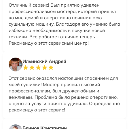
Отличный сервис! Был приятно удивлен
профессионализмом мастера, который пришел
ко мне домой и оперативно починил мою
сушильную машину. Благодаря его умению была
избежана необходимость в покупке новой
техники. Все работает отлично теперь.
Рекомендую этот сервисный центр!
Ильинский Андрей
Этот сервис оказался настоящим спасением для
моей сушилки! Мастер проявил высокий
профессионализм, был дружелюбным и
вежливым. Проблема была решена оперативно,
а цена за услуги приятно удивила. Определенно
рекомендую этот сервис!
Блинов Константин