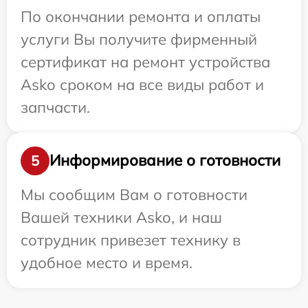
По окончании ремонта и оплаты
услуги Вы получите фирменный
сертификат на ремонт устройства
Asko сроком на все виды работ и
запчасти.
Информирование о готовности
5
Мы сообщим Вам о готовности
Вашей техники Asko, и наш
сотрудник привезет технику в
удобное место и время.