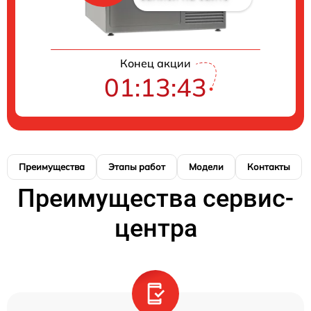
Конец акции
01:13:42
Преимущества
Этапы работ
Модели
Контакты
Преимущества сервис-
центра