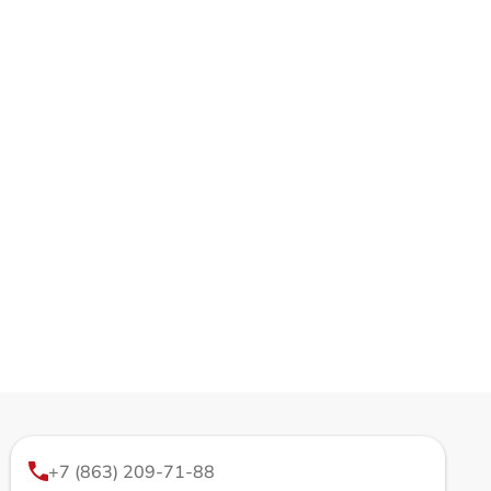
+7 (863) 209-71-88