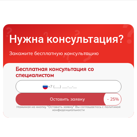
Нужна консультация?
Закажите бесплатную консультацию
Бесплатная консультация со
специалистом
Оставить заявку
Нажимая на кнопку "Оставить заявку" Вы соглашаетесь c
политикой
конфиденциальности