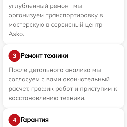
углубленный ремонт мы
организуем транспортировку в
мастерскую в сервисный центр
Asko.
Ремонт техники
3
После детального анализа мы
согласуем с вами окончательный
расчет, график работ и приступим к
восстановлению техники.
Гарантия
4