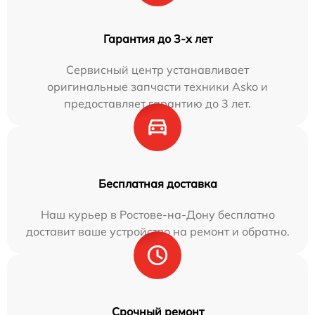
Гарантия до 3-х лет
Сервисный центр устанавливает
оригинальные запчасти техники Asko и
предоставляет гарантию до 3 лет.
Бесплатная доставка
Наш курьер в Ростове-на-Дону бесплатно
доставит ваше устройство на ремонт и обратно.
Срочный ремонт