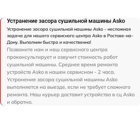
Устранение засора сушильной машины Asko
Устранение засора сушильной машины Asko - несложная
задача для нашего сервисного центра Asko в Ростове-на-
Дону. Выполним быстро и качественно!
Позвоните нам и наш сервисного центра
проконсультирует и озвучит стоимость работ
сушильной машины. Среднее время ремонта
устройств Asko в нашем сервисном - 2 часа.
Устранение засора сушильной машины Asko
выполняется на выезде, если не требует сложного
ремонта. Наш курьер доставит устройство в сц Asko
и обратно.