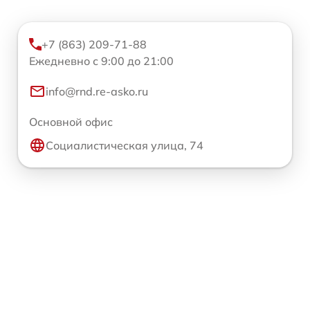
+7 (863) 209-71-88
Ежедневно с 9:00 до 21:00
info@rnd.re-asko.ru
Основной офис
Социалистическая улица, 74