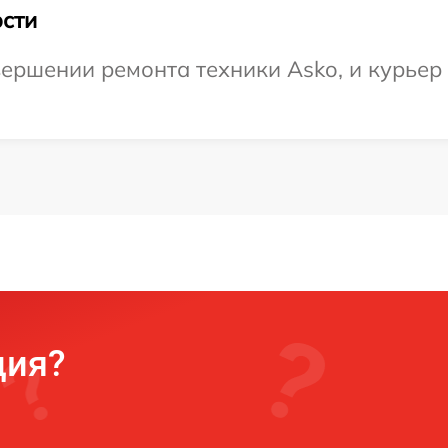
сти
ершении ремонта техники Asko, и курьер 
ция?