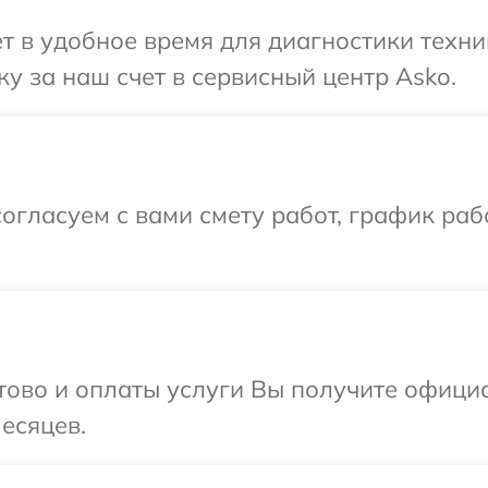
т в удобное время для диагностики техни
у за наш счет в сервисный центр Asko.
огласуем с вами смету работ, график раб
отово и оплаты услуги Вы получите офиц
есяцев.