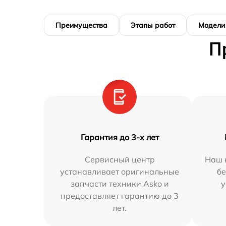
Преимущества
Этапы работ
Модели
П
Гарантия до 3-х лет
Сервисный центр
Наш 
устанавливает оригинальные
бе
запчасти техники Asko и
у
предоставляет гарантию до 3
лет.