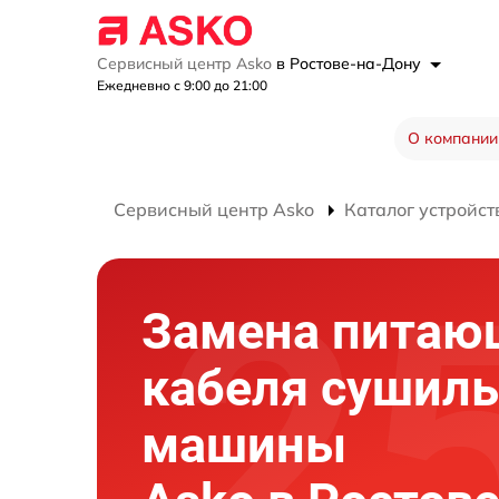
Сервисный центр Asko
в Ростове-на-Дону
Ежедневно с 9:00 до 21:00
О компании
Сервисный центр Asko
Каталог устройст
Замена питаю
кабеля сушил
машины