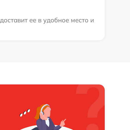
доставит ее в удобное место и