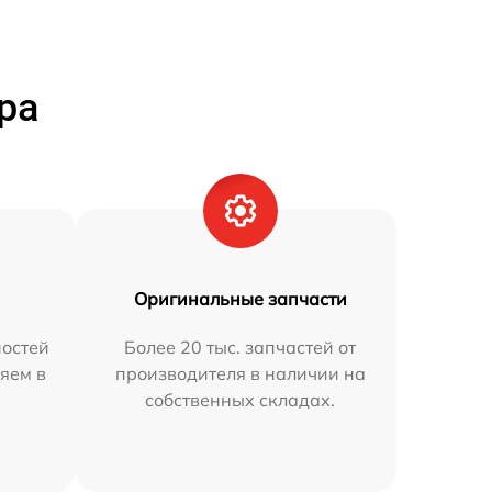
ра
Оригинальные запчасти
остей
Более 20 тыс. запчастей от
яем в
производителя в наличии на
собственных складах.