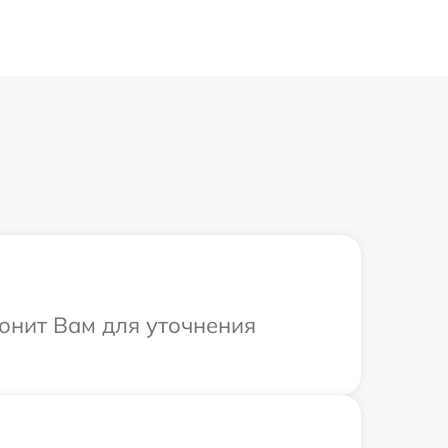
вонит Вам для уточнения