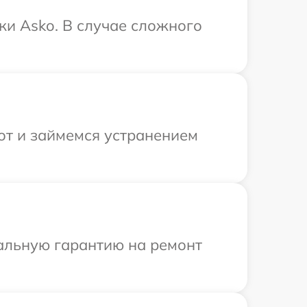
ки Asko. В случае сложного
от и займемся устранением
иальную гарантию на ремонт