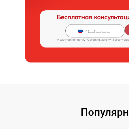
Бесплатная консультац
Нажимая на кнопку "Оставить заявку" Вы соглаш
Популярн