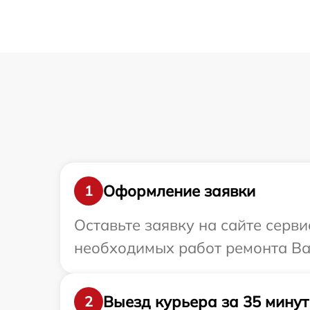
Оформление заявки
1
Оставьте заявку на сайте серв
необходимых работ ремонта Ва
Выезд курьера за 35 минут
2