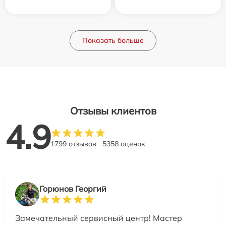
Показать больше
Отзывы клиентов
4.9
1799 отзывов
5358 оценок
Горюнов Георгий
Замечательный сервисный центр! Мастер