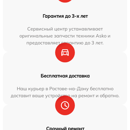
Гарантия до 3-х лет
Сервисный центр устанавливает
оригинальные запчасти техники Asko и
предоставляет гарантию до 3 лет.
Бесплатная доставка
Наш курьер в Ростове-на-Дону бесплатно
доставит ваше устройство на ремонт и обратно.
Срочный ремонт