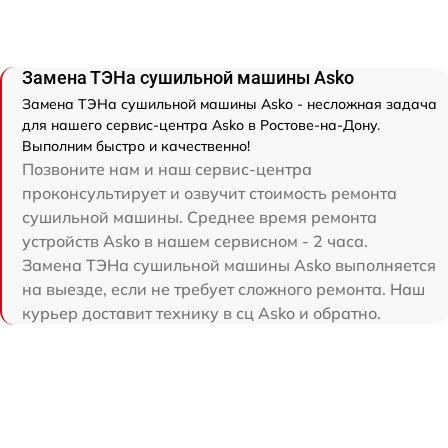
Замена ТЭНа сушильной машины Asko
Замена ТЭНа сушильной машины Asko - несложная задача
для нашего сервис-центра Asko в Ростове-на-Дону.
Выполним быстро и качественно!
Позвоните нам и наш сервис-центра
проконсультирует и озвучит стоимость ремонта
сушильной машины. Среднее время ремонта
устройств Asko в нашем сервисном - 2 часа.
Замена ТЭНа сушильной машины Asko выполняется
на выезде, если не требует сложного ремонта. Наш
курьер доставит технику в сц Asko и обратно.