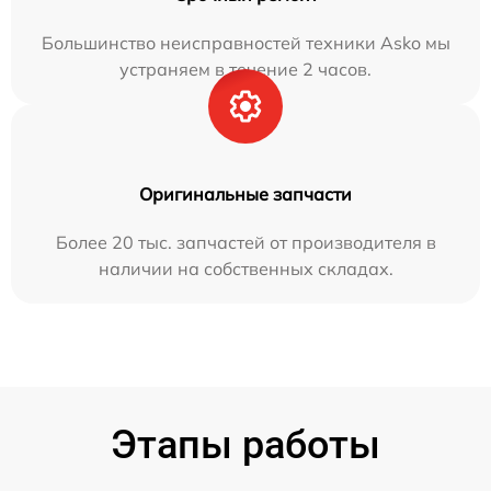
Большинство неисправностей техники Asko мы
устраняем в течение 2 часов.
Оригинальные запчасти
Более 20 тыс. запчастей от производителя в
наличии на собственных складах.
Этапы работы