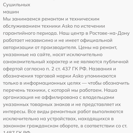
Сушильных
машин
Мы занимаемся ремонтом и техническим
обслуживанием техники Asko по истечении
гарантийного периода. Наш центр в Ростове-на-Дону
работает независимо и не имеет официальной
авторизации от производителя. Цены на ремонт,
указанные на сайте, носят исключительно
ознакомительный характер и не являются публичной
офертой согласно п. 2 ст. 437 ГК РФ. Названия и
обозначения торговой марки Asko упоминаются
только в информационных целях — чтобы обозначить
перечень техники, с которой мы работаем. Наша
организация не аффилирована с владельцами
указанных товарных знаков и не представляет их
интересы. Все виды ремонтных работ выполняются
исключительно на устройствах, находящихся в
законном гражданском обороте, в соответствии со ст.
1487 ГК РФ.