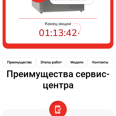
Конец акции
01:13:42
Преимущества
Этапы работ
Модели
Контакты
Преимущества сервис-
центра