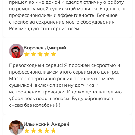
пришел ко мне домой и сделал отличную работу
по ремонту моей сушильной машины. Я ценю его
профессионализм и эффективность. Большое
спасибо за сохранение моего оборудования.
Рекомендую этот сервис всем!
Королев Дмитрий
Превосходный сервис! Я поражен скоростью и
профессионализмом этого сервисного центра.
Мастер оперативно решил проблемы с моей
сушилкой, включая замену датчика и
исправление проводки. И даже дополнительно
убрал весь ворс и волосы. Буду обращаться
снова без колебаний!
Ильинский Андрей