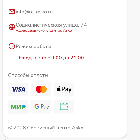
info@re-asko.ru
Социалистическая улица, 74
Адрес сервисного центра Asko
Режим работы:
Ежедневно с 9:00 до 21:00
Способы оплаты
© 2026 Сервисный центр Asko