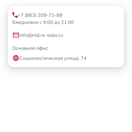
+7 (863) 209-71-88
Ежедневно с 9:00 до 21:00
info@rnd.re-asko.ru
Основной офис
Социалистическая улица, 74