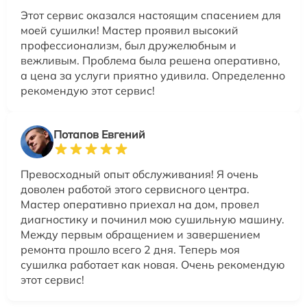
Этот сервис оказался настоящим спасением для
моей сушилки! Мастер проявил высокий
профессионализм, был дружелюбным и
вежливым. Проблема была решена оперативно,
а цена за услуги приятно удивила. Определенно
рекомендую этот сервис!
Потапов Евгений
Превосходный опыт обслуживания! Я очень
доволен работой этого сервисного центра.
Мастер оперативно приехал на дом, провел
диагностику и починил мою сушильную машину.
Между первым обращением и завершением
ремонта прошло всего 2 дня. Теперь моя
сушилка работает как новая. Очень рекомендую
этот сервис!