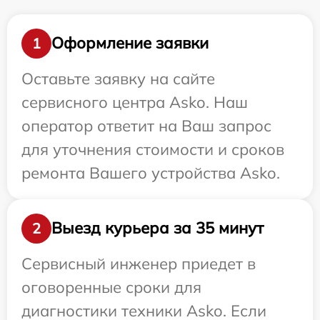
Оформление заявки
1
Оставьте заявку на сайте
сервисного центра Asko. Наш
оператор ответит на Ваш запрос
для уточнения стоимости и сроков
ремонта Вашего устройства Asko.
Выезд курьера за 35 минут
2
Сервисный инженер приедет в
оговоренные сроки для
диагностики техники Asko. Если