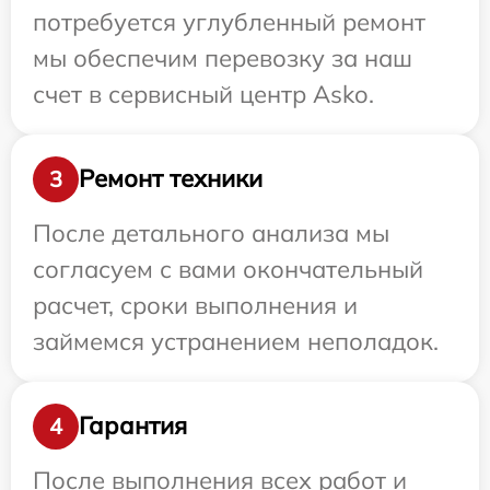
потребуется углубленный ремонт
мы обеспечим перевозку за наш
счет в сервисный центр Asko.
Ремонт техники
3
После детального анализа мы
согласуем с вами окончательный
расчет, сроки выполнения и
займемся устранением неполадок.
Гарантия
4
После выполнения всех работ и