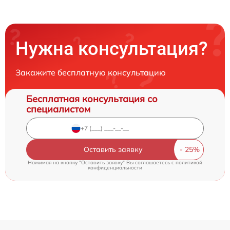
Нужна консультация?
Закажите бесплатную консультацию
Бесплатная консультация со
специалистом
Оставить заявку
Нажимая на кнопку "Оставить заявку" Вы соглашаетесь c
политикой
конфиденциальности