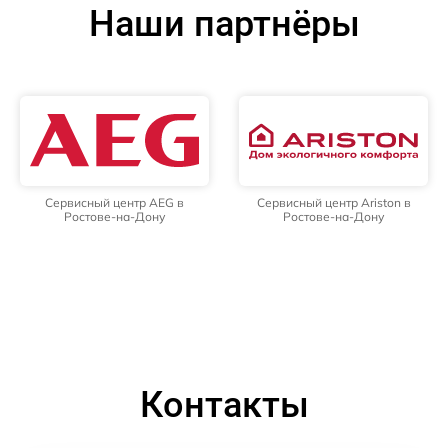
Наши партнёры
Сервисный центр AEG в
Сервисный центр Ariston в
Ростове-на-Дону
Ростове-на-Дону
Контакты