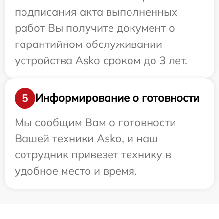
подписания акта выполненных
работ Вы получите документ о
гарантийном обслуживании
устройства Asko сроком до 3 лет.
Информирование о готовности
5
Мы сообщим Вам о готовности
Вашей техники Asko, и наш
сотрудник привезет технику в
удобное место и время.