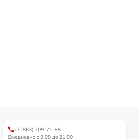
+7 (863) 209-71-88
Ежедневно с 9:00 до 21:00