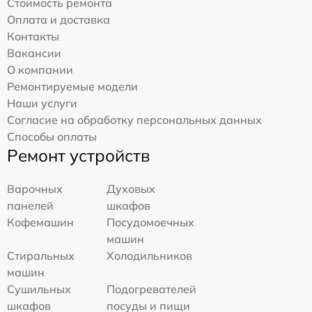
Стоимость ремонта
Оплата и доставка
Контакты
Вакансии
О компании
Ремонтируемые модели
Наши услуги
Согласие на обработку персональных данных
Способы оплаты
Ремонт устройств
Варочных
Духовых
панелей
шкафов
Кофемашин
Посудомоечных
машин
Стиральных
Холодильников
машин
Сушильных
Подогревателей
шкафов
посуды и пищи