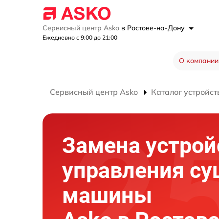
Сервисный центр Asko
в Ростове-на-Дону
Ежедневно с 9:00 до 21:00
О компании
Сервисный центр Asko
Каталог устройст
Замена устрой
управления с
машины