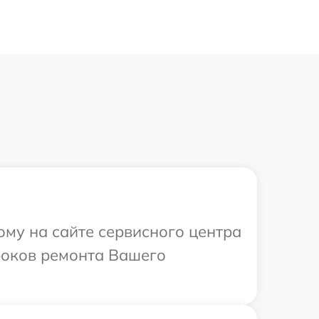
ому на сайте сервисного центра
сроков ремонта Вашего