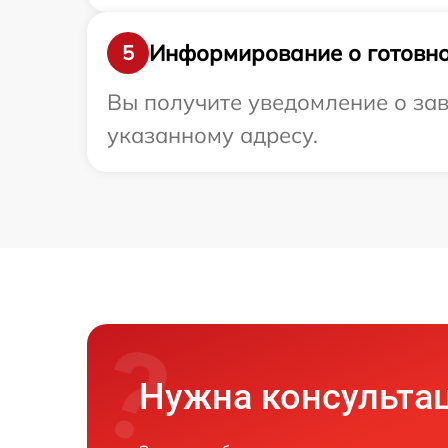
Информирование о готовно
5
Вы получите уведомление о зав
указанному адресу.
Нужна консульта