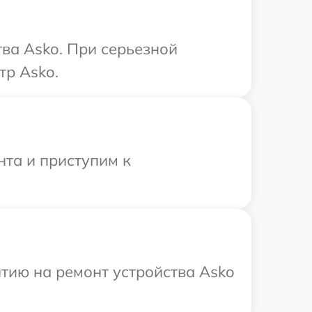
ва Asko. При серьезной
тр Asko.
нта и приступим к
тию на ремонт устройства Asko