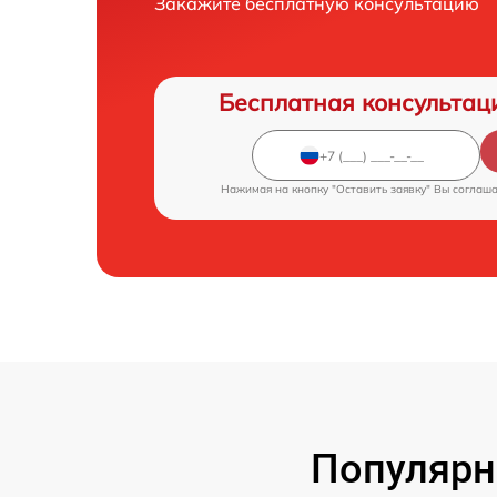
Закажите бесплатную консультацию
Бесплатная консультац
Нажимая на кнопку "Оставить заявку" Вы соглаш
Популярн