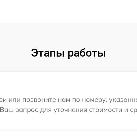
Этапы работы
и или позвоните нам по номеру, указанн
 Ваш запрос для уточнения стоимости и 