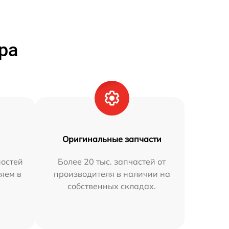
ра
Оригинальные запчасти
остей
Более 20 тыс. запчастей от
яем в
производителя в наличии на
собственных складах.