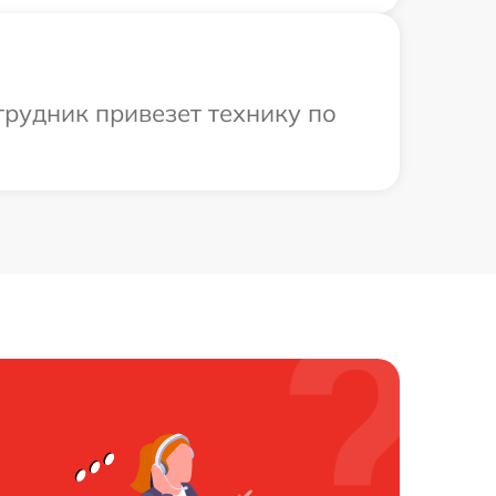
трудник привезет технику по