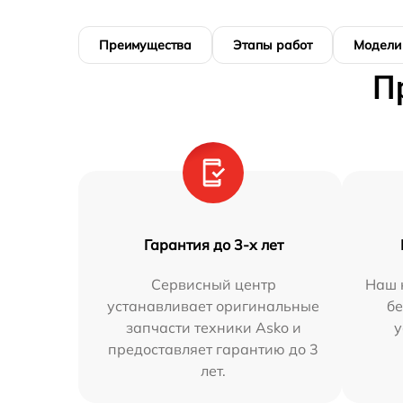
Преимущества
Этапы работ
Модели
П
Гарантия до 3-х лет
Сервисный центр
Наш 
устанавливает оригинальные
бе
запчасти техники Asko и
у
предоставляет гарантию до 3
лет.