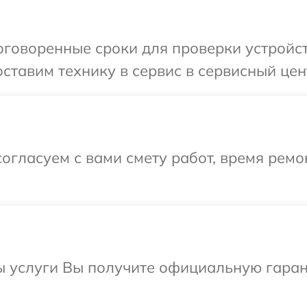
говоренные сроки для проверки устройст
ставим технику в сервис в сервисный цен
огласуем с вами смету работ, время ремо
ы услуги Вы получите официальную гаран