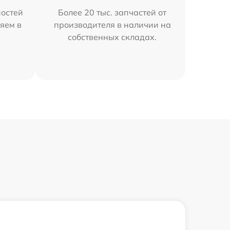
остей
Более 20 тыс. запчастей от
яем в
производителя в наличии на
собственных складах.