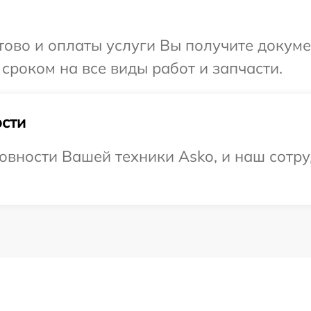
отово и оплаты услуги Вы получите докум
сроком на все виды работ и запчасти.
сти
овности Вашей техники Asko, и наш сотру