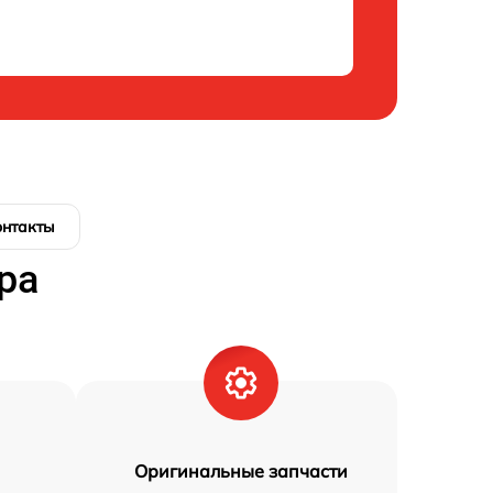
онтакты
ра
Оригинальные запчасти