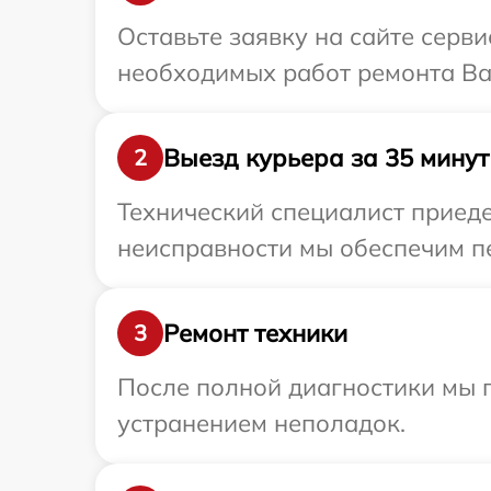
Оставьте заявку на сайте серв
необходимых работ ремонта Ва
Выезд курьера за 35 минут
2
Технический специалист приеде
неисправности мы обеспечим пе
Ремонт техники
3
После полной диагностики мы п
устранением неполадок.