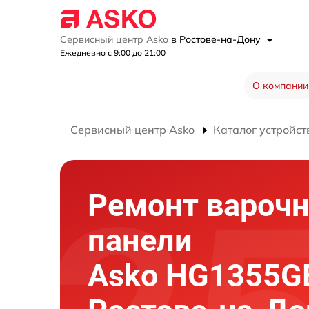
Сервисный центр Asko
в Ростове-на-Дону
Ежедневно с 9:00 до 21:00
О компании
Сервисный центр Asko
Каталог устройст
Ремонт вароч
панели
Asko HG1355G