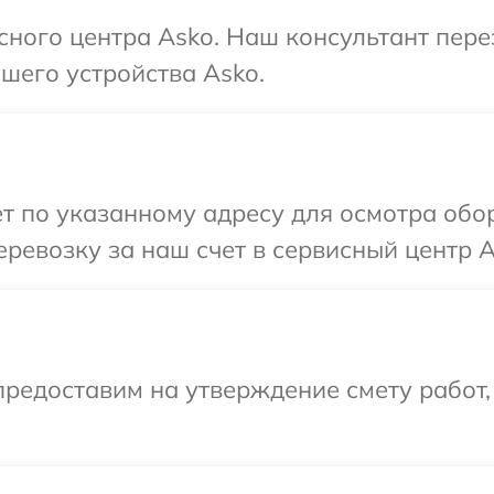
исного центра Asko. Наш консультант пер
шего устройства Asko.
т по указанному адресу для осмотра обо
ревозку за наш счет в сервисный центр A
редоставим на утверждение смету работ,