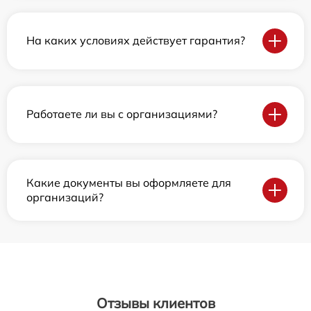
На каких условиях действует гарантия?
Работаете ли вы с организациями?
Какие документы вы оформляете для
организаций?
Отзывы клиентов