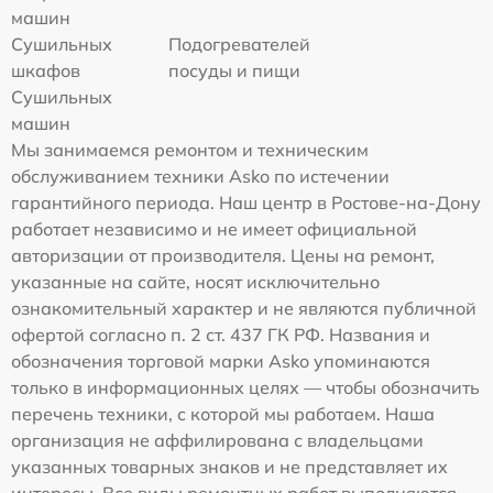
машин
Сушильных
Подогревателей
шкафов
посуды и пищи
Сушильных
машин
Мы занимаемся ремонтом и техническим
обслуживанием техники Asko по истечении
гарантийного периода. Наш центр в Ростове-на-Дону
работает независимо и не имеет официальной
авторизации от производителя. Цены на ремонт,
указанные на сайте, носят исключительно
ознакомительный характер и не являются публичной
офертой согласно п. 2 ст. 437 ГК РФ. Названия и
обозначения торговой марки Asko упоминаются
только в информационных целях — чтобы обозначить
перечень техники, с которой мы работаем. Наша
организация не аффилирована с владельцами
указанных товарных знаков и не представляет их
интересы. Все виды ремонтных работ выполняются