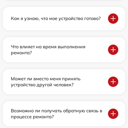
Как я узнаю, что мое устройство готово?
Что влияет на время выполнения
ремонта?
Может ли вместо меня принять
устройство другой человек?
Возможно ли получать обратную связь в
процессе ремонта?