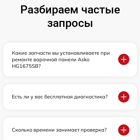
Разбираем частые
запросы
Какие запчасти вы устанавливаете при
ремонте варочной панели Asko
HG1675SB?
Есть ли у вас бесплатная диагностика?
Сколько времени занимает проверка?