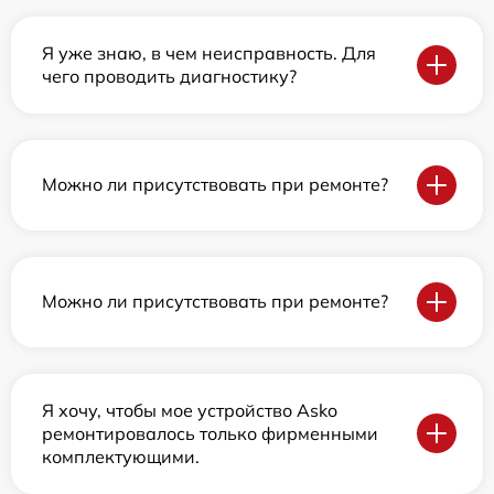
Я уже знаю, в чем неисправность. Для
чего проводить диагностику?
Можно ли присутствовать при ремонте?
Можно ли присутствовать при ремонте?
Я хочу, чтобы мое устройство Asko
ремонтировалось только фирменными
комплектующими.