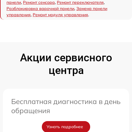
панели
,
Ремонт сенсора
,
Ремонт переключателя
,
Разблокировка варочной панели
,
Замена панели
управления
,
Ремонт модуля управления
.
Акции сервисного
центра
Бесплатная диагностика в день
обращения
Узнать подробнее