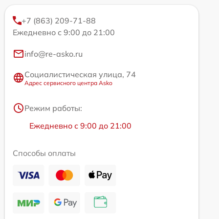
+7 (863) 209-71-88
Ежедневно с 9:00 до 21:00
info@re-asko.ru
Социалистическая улица, 74
Адрес сервисного центра Asko
Режим работы:
Ежедневно с 9:00 до 21:00
Способы оплаты