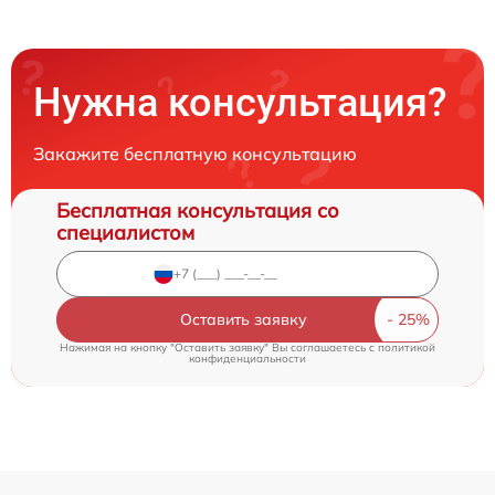
Нужна консультация?
Закажите бесплатную консультацию
Бесплатная консультация со
специалистом
Оставить заявку
Нажимая на кнопку "Оставить заявку" Вы соглашаетесь c
политикой
конфиденциальности