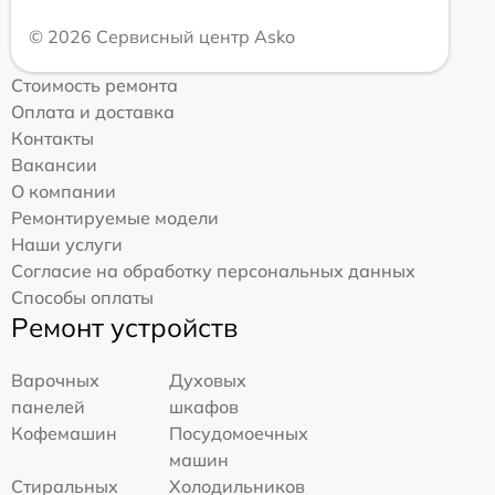
© 2026 Сервисный центр Asko
Стоимость ремонта
Оплата и доставка
Контакты
Вакансии
О компании
Ремонтируемые модели
Наши услуги
Согласие на обработку персональных данных
Способы оплаты
Ремонт устройств
Варочных
Духовых
панелей
шкафов
Кофемашин
Посудомоечных
машин
Стиральных
Холодильников