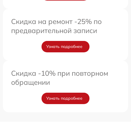
Скидка на ремонт -25% по
предварительной записи
Узнать подробнее
Скидка -10% при повторном
обращении
Узнать подробнее