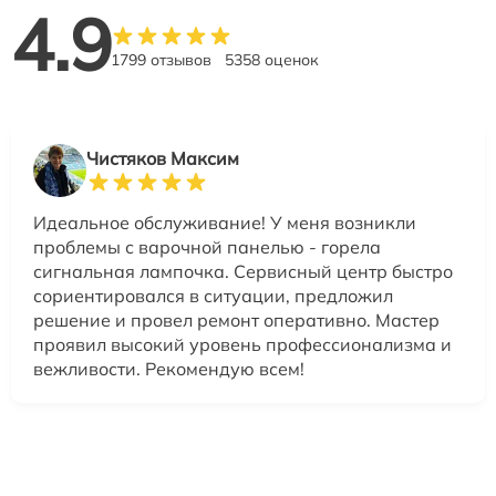
4.9
1799 отзывов
5358 оценок
Чистяков Максим
Идеальное обслуживание! У меня возникли
проблемы с варочной панелью - горела
сигнальная лампочка. Сервисный центр быстро
сориентировался в ситуации, предложил
решение и провел ремонт оперативно. Мастер
проявил высокий уровень профессионализма и
вежливости. Рекомендую всем!