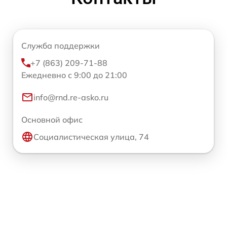
Служба поддержки
+7 (863) 209-71-88
Ежедневно с 9:00 до 21:00
info@rnd.re-asko.ru
Основной офис
Социалистическая улица, 74