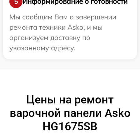
Информирование о готовности
5
Мы сообщим Вам о завершении
ремонта техники Asko, и мы
организуем доставку по
указанному адресу.
Цены на ремонт
варочной панели Asko
HG1675SB