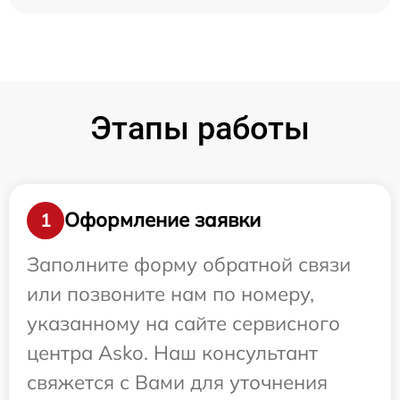
Этапы работы
Оформление заявки
1
Заполните форму обратной связи
или позвоните нам по номеру,
указанному на сайте сервисного
центра Asko. Наш консультант
свяжется с Вами для уточнения