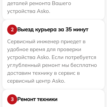
деталей ремонта Вашего
устройства Asko.
Выезд курьера за 35 минут
2
Сервисный инженер приедет в
удобное время для проверки
устройства Asko. Если потребуется
углубленный ремонт мы бесплатно
доставим технику в сервис в
сервисный центр Asko.
Ремонт техники
3