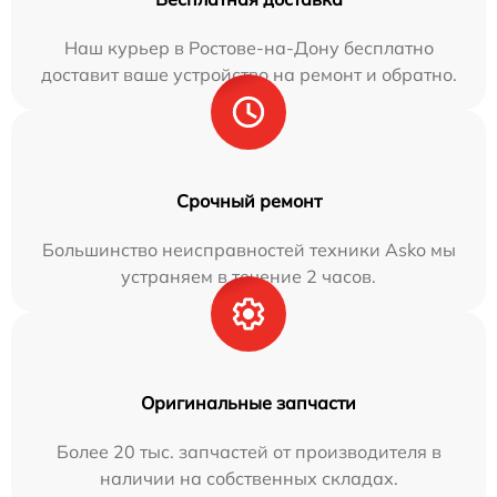
Наш курьер в Ростове-на-Дону бесплатно
доставит ваше устройство на ремонт и обратно.
Срочный ремонт
Большинство неисправностей техники Asko мы
устраняем в течение 2 часов.
Оригинальные запчасти
Более 20 тыс. запчастей от производителя в
наличии на собственных складах.