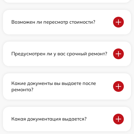
Возможен ли пересмотр стоимости?
Предусмотрен ли у вас срочный ремонт?
Какие документы вы выдаете после
ремонта?
Какая документация выдается?