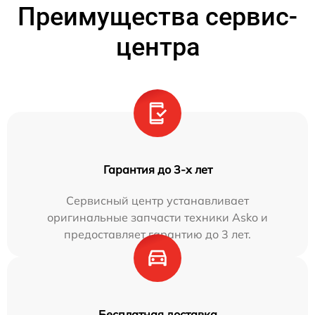
Преимущества сервис-
центра
Гарантия до 3-х лет
Сервисный центр устанавливает
оригинальные запчасти техники Asko и
предоставляет гарантию до 3 лет.
Бесплатная доставка