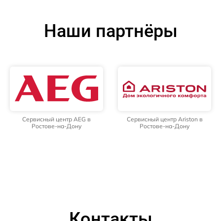
Наши партнёры
Сервисный центр AEG в
Сервисный центр Ariston в
Ростове-на-Дону
Ростове-на-Дону
Контакты