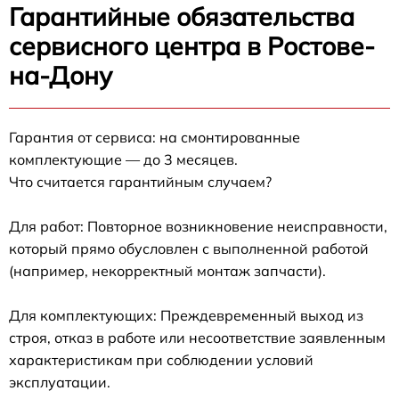
Гарантийные обязательства
сервисного центра в Ростове-
на-Дону
Гарантия от сервиса: на смонтированные
комплектующие — до 3 месяцев.
Что считается гарантийным случаем?
Для работ: Повторное возникновение неисправности,
который прямо обусловлен с выполненной работой
(например, некорректный монтаж запчасти).
Для комплектующих: Преждевременный выход из
строя, отказ в работе или несоответствие заявленным
характеристикам при соблюдении условий
эксплуатации.