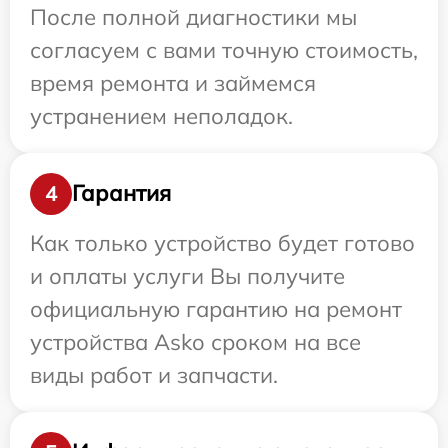
После полной диагностики мы
согласуем с вами точную стоимость,
время ремонта и займемся
устранением неполадок.
Гарантия
4
Как только устройство будет готово
и оплаты услуги Вы получите
официальную гарантию на ремонт
устройства Asko сроком на все
виды работ и запчасти.