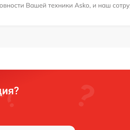
овности Вашей техники Asko, и наш сотру
ция?