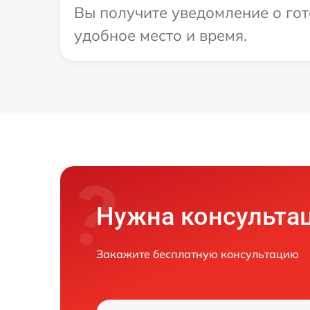
Вы получите уведомление о гот
удобное место и время.
Нужна консульта
Закажите бесплатную консультацию