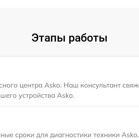
Этапы работы
исного центра Asko. Наш консультант свяж
шего устройства Asko.
ные сроки для диагностики техники Asko