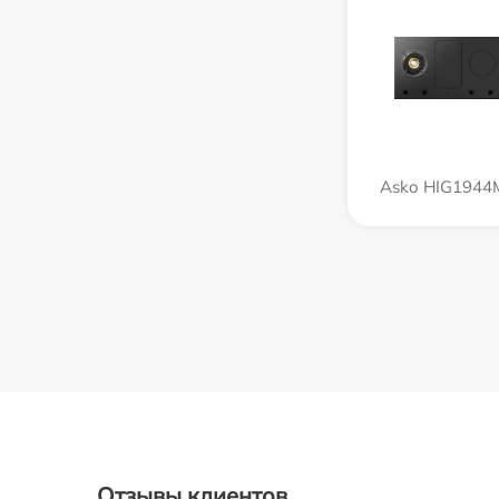
Asko HIG1944
Отзывы клиентов