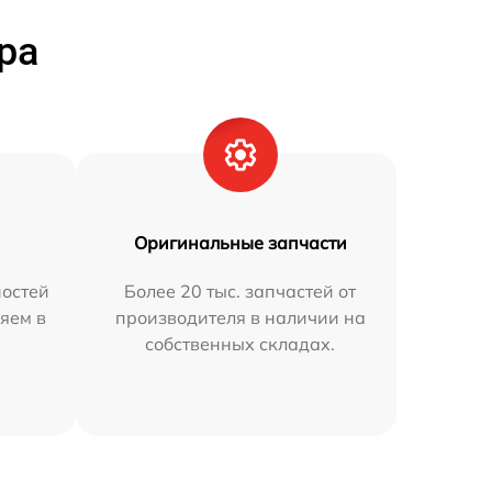
ра
Оригинальные запчасти
остей
Более 20 тыс. запчастей от
яем в
производителя в наличии на
собственных складах.