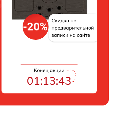
Скидка по
-20%
предварительной
записи на сайте
Конец акции
01:13:43