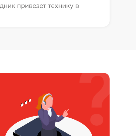
дник привезет технику в