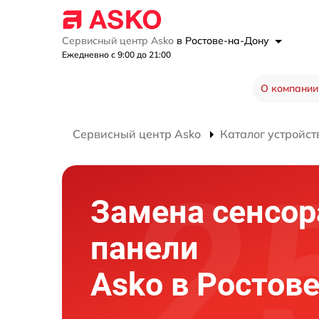
Сервисный центр Asko
в Ростове-на-Дону
Ежедневно с 9:00 до 21:00
О компании
Сервисный центр Asko
Каталог устройст
Замена сенсор
панели
Asko в Ростов