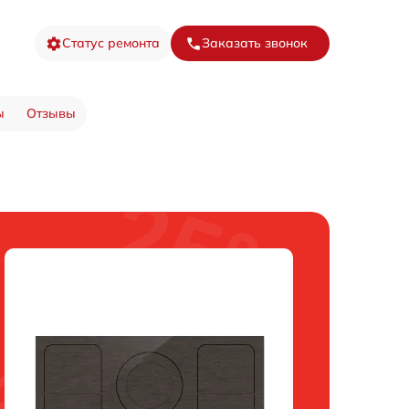
Статус ремонта
Заказать звонок
ы
Отзывы