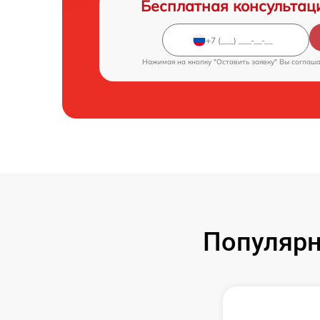
Бесплатная консультац
Нажимая на кнопку "Оставить заявку" Вы соглаш
Популярн