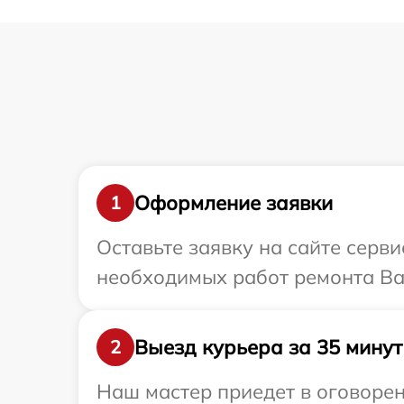
Оформление заявки
1
Оставьте заявку на сайте серв
необходимых работ ремонта Ва
Выезд курьера за 35 минут
2
Наш мастер приедет в оговорен