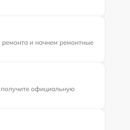
я ремонта и начнем ремонтные
ы получите официальную