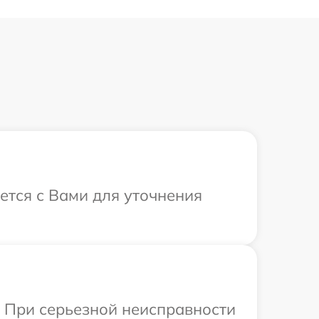
ется с Вами для уточнения
. При серьезной неисправности